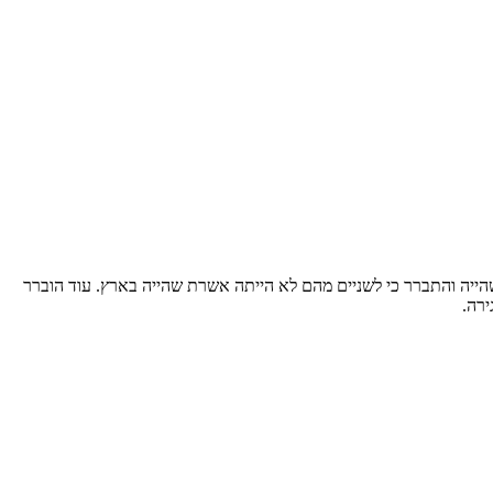
הייה והתברר כי לשניים מהם לא הייתה אשרת שהייה בארץ. עוד הוברר
ירה.