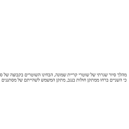
מהלך סיור שגרתי של שוטרי קריית שמונה, הבחינו השוטרים בקבוצה של ס
כי השניים ברחו ממתקן חולות בנגב, מתקן המשמש לשהייתם של מסתננים א