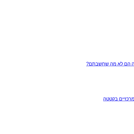
מרכזיים בקטטה