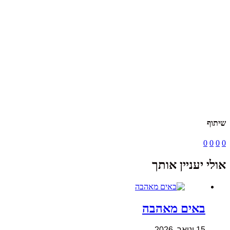
שיתוף
0
0
0
0
אולי יעניין אותך
באים מאהבה
15 ינואר, 2026