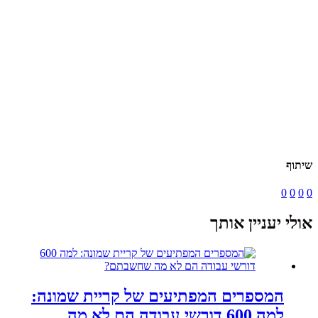
שיתוף
0
0
0
0
אולי יעניין אותך
המספרים המפתיעים של קריית שמונה:
למה 600 דורשי עבודה הם לא מה