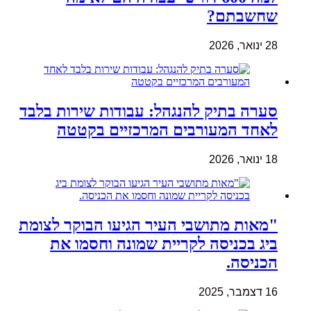
שחשבתם?
28 ינואר, 2026
סערה בתיק להנגהל: עבודות שירות בלבד
לאחד המעורבים המרכזיים בקטטה
18 ינואר, 2026
"מאות מתושבי העיר הגיעו הבוקר לצומת
ביג בכניסה לקריית שמונה וחסמו את
הכניסה.
16 דצמבר, 2025