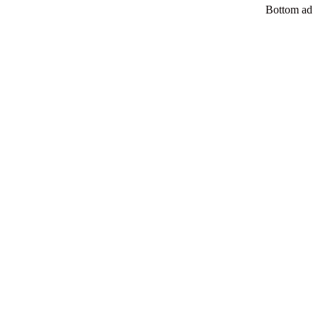
Bottom ad