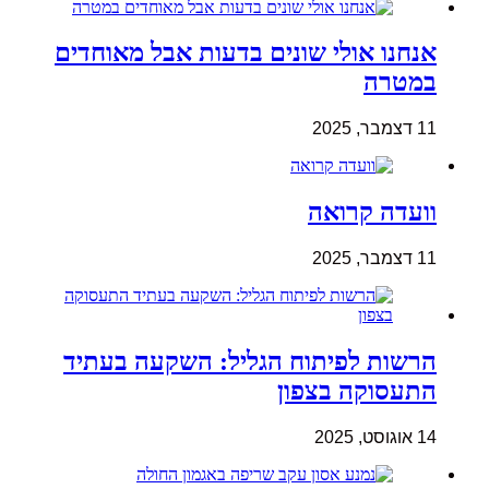
אנחנו אולי שונים בדעות אבל מאוחדים
במטרה
11 דצמבר, 2025
וועדה קרואה
11 דצמבר, 2025
הרשות לפיתוח הגליל: השקעה בעתיד
התעסוקה בצפון
14 אוגוסט, 2025