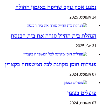
נמנע אסון עקב שריפה באגמון החולה
14 אוגוסט, 2025
הנהלת בית החייל סגרה את בית הכנסת
31 יולי, 2025
פעילות חוסן מקוונת לכל המשפחה בקצרין
07 אוגוסט, 2024
פועלים בצפון
07 אוגוסט, 2024