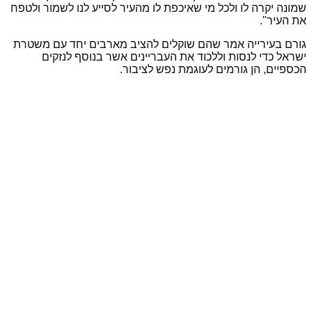
שמונה יקרה לו ולכל מי שאיכפת לו מהעיר לסייע לנו לשמור ולטפח
את העיר".
גורם בעירייה אמר שהם שוקלים להציב מארבים יחד עם משטרת
ישראל כדי לנסות וללכוד את העבריינים אשר בנוסף לנזקים
הכספיים, הן גורמים לעוגמת נפש לציבור.