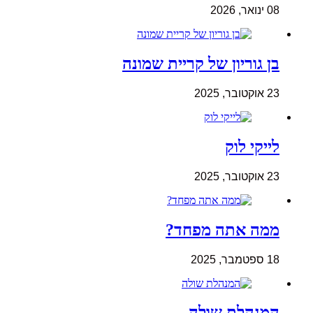
08 ינואר, 2026
בן גוריון של קריית שמונה
23 אוקטובר, 2025
לייקי לוק
23 אוקטובר, 2025
ממה אתה מפחד?
18 ספטמבר, 2025
המנהלת שולה