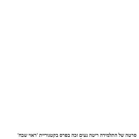
סרטה של התלמידה ריטה נעים זכה בפרס בקטגוריית 'ראוי שבח'