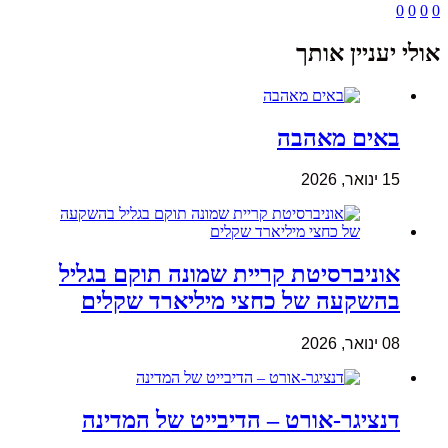
0
0
0
0
אולי יעניין אותך
באים מאהבה
15 ינואר, 2026
אוניברסיטת קריית שמונה תוקם בגליל
בהשקעה של כחצי מיליארד שקלים
08 ינואר, 2026
דנציגר-אורט – הדיבייט של המדינה