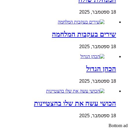
18 ספטמבר, 2025
שירים בעקבות המלחמה
18 ספטמבר, 2025
הכהן הגדול
18 ספטמבר, 2025
הכושי עשה את שלו בהצטיינות
18 ספטמבר, 2025
Bottom ad