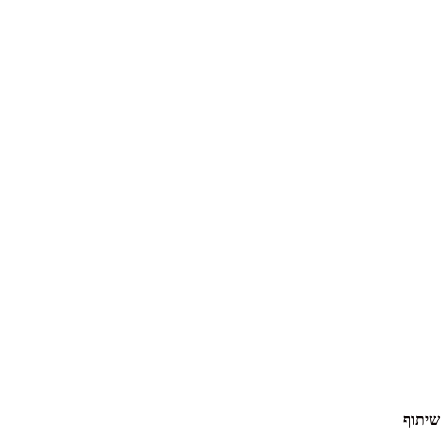
שיתוף