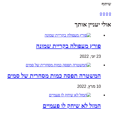
שיתוף
0
0
0
0
אולי יעניין אותך
פורץ מעפולה בקריית שמונה
23 יוני, 2022
המשטרה תפסה כמות מסחרית של סמים
10 מרץ, 2022
המזל לא שיחק לו פעמיים