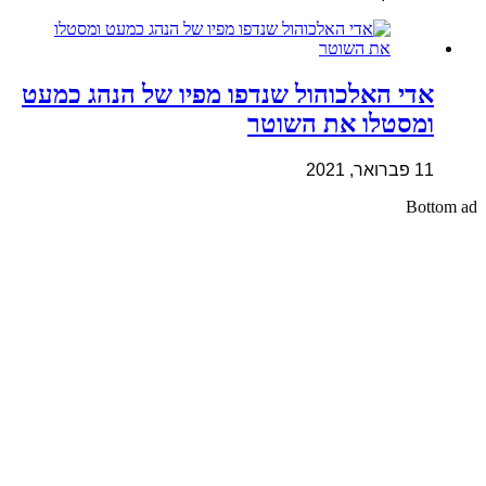
אדי האלכוהול שנדפו מפיו של הנהג כמעט
ומסטלו את השוטר
11 פברואר, 2021
Bottom ad