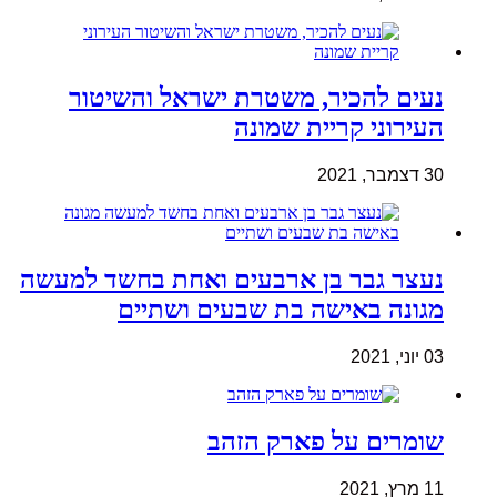
נעים להכיר, משטרת ישראל והשיטור
העירוני קריית שמונה
30 דצמבר, 2021
נעצר גבר בן ארבעים ואחת בחשד למעשה
מגונה באישה בת שבעים ושתיים
03 יוני, 2021
שומרים על פארק הזהב
11 מרץ, 2021