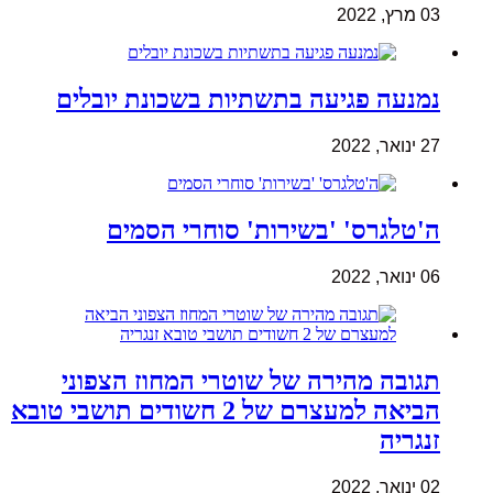
03 מרץ, 2022
נמנעה פגיעה בתשתיות בשכונת יובלים
27 ינואר, 2022
ה'טלגרס' 'בשירות' סוחרי הסמים
06 ינואר, 2022
תגובה מהירה של שוטרי המחוז הצפוני
הביאה למעצרם של 2 חשודים תושבי טובא
זנגריה
02 ינואר, 2022