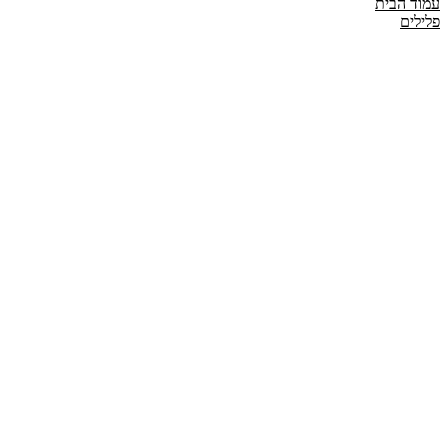
עמוד הבית
פלילים