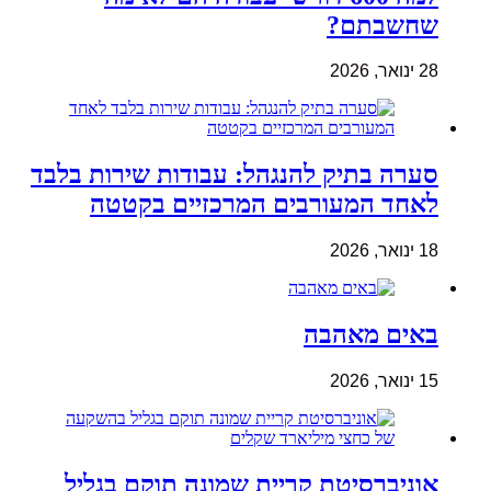
שחשבתם?
28 ינואר, 2026
סערה בתיק להנגהל: עבודות שירות בלבד
לאחד המעורבים המרכזיים בקטטה
18 ינואר, 2026
באים מאהבה
15 ינואר, 2026
אוניברסיטת קריית שמונה תוקם בגליל