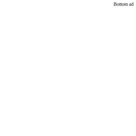
Bottom ad