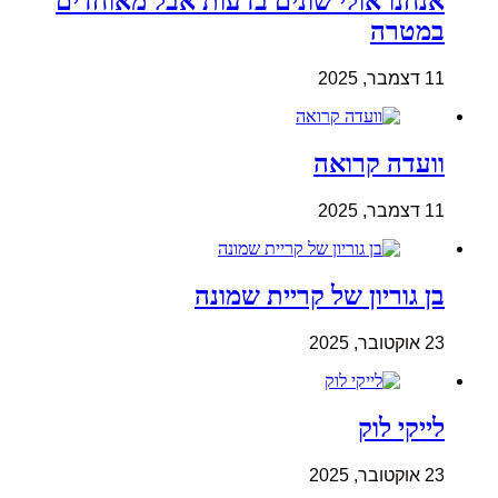
אנחנו אולי שונים בדעות אבל מאוחדים
במטרה
11 דצמבר, 2025
וועדה קרואה
11 דצמבר, 2025
בן גוריון של קריית שמונה
23 אוקטובר, 2025
לייקי לוק
23 אוקטובר, 2025