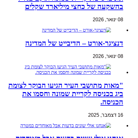
בהשקעה של כחצי מיליארד שקלים
08 ינואר, 2026
דנציגר-אורט – הדיבייט של המדינה
08 ינואר, 2026
"מאות מתושבי העיר הגיעו הבוקר לצומת
ביג בכניסה לקריית שמונה וחסמו את
הכניסה.
16 דצמבר, 2025