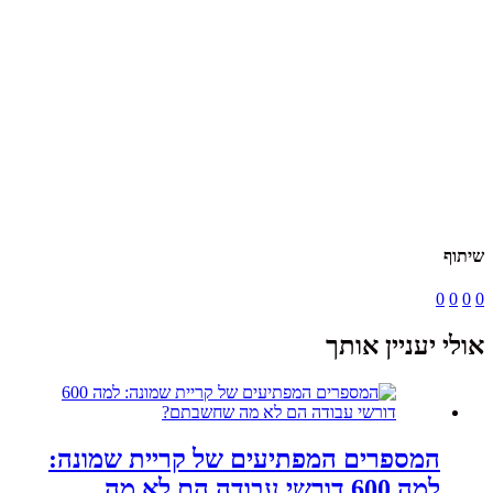
שיתוף
0
0
0
0
אולי יעניין אותך
המספרים המפתיעים של קריית שמונה:
למה 600 דורשי עבודה הם לא מה