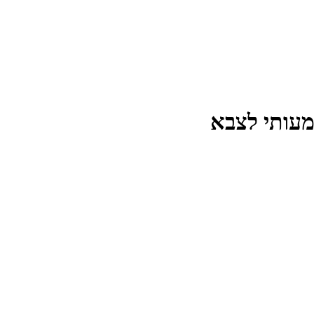
מעותי לצבא