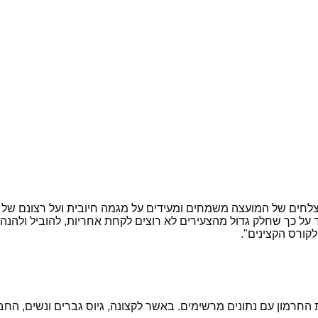
צלחים של המועצה משמחים ומעידים על מגמה חיובית ועל רצונם של 
 על כך שחלק גדול מהצעירים לא רוצים לקחת אחריות, להוביל ולהנהיג
לקורס הקצינים".
ת החרמון עם נתונים מרשימים. באשר לקצונה, גיוס גברים ונשים, הח