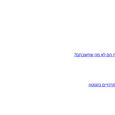
מרכזיים בקטטה