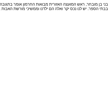
בני בן מובחר, ראש המועצה האזורית מבואות החרמון אומר בתגובה 
בבתי הספר. יש לנו נכס יקר ואלה הם ילדנו וממשיכי מורשת האבות