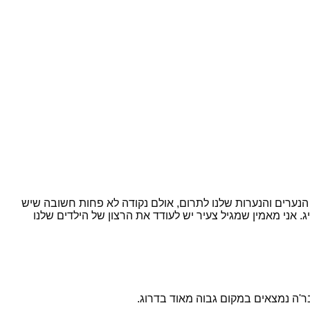
הנערים והנערות שלנו לתרום, אולם נקודה לא פחות חשובה שיש
. אני מאמין שמגיל צעיר יש לעודד את הרצון של הילדים שלנו
בר'ה נמצאים במקום גבוה מאוד בדרוג.