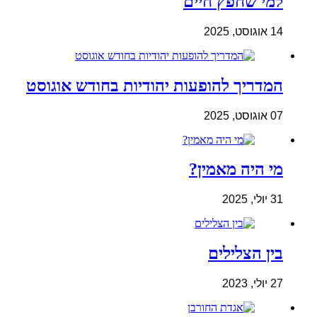
למי שחפץ חיים
14 אוגוסט, 2025
המדריך להופעות יהודיות בחודש אוגוסט
07 אוגוסט, 2025
מי היה מאמין?
31 יולי, 2025
בין הצלילים
27 יולי, 2023