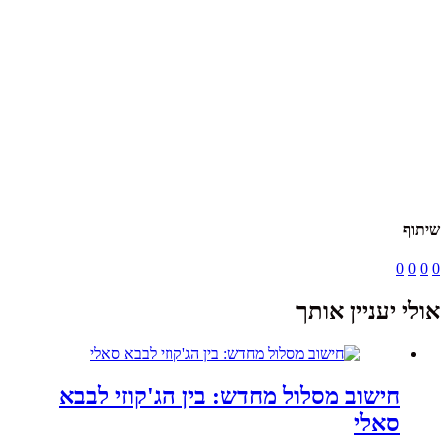
שיתוף
0
0
0
0
אולי יעניין אותך
חישוב מסלול מחדש: בין הג'קוזי לבבא
סאלי