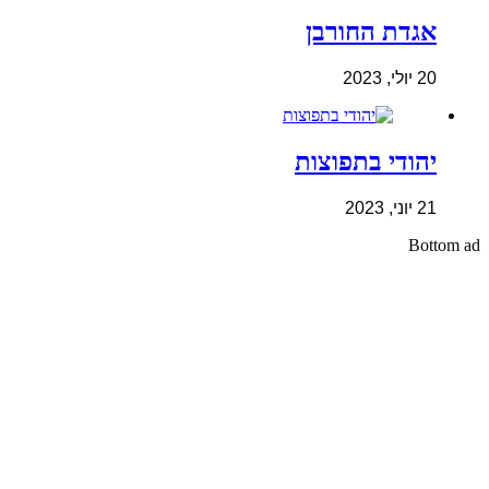
אגדת החורבן
20 יולי, 2023
יהודי בתפוצות
21 יוני, 2023
Bottom ad