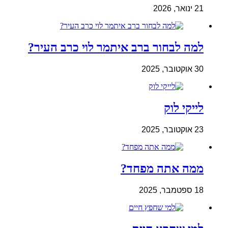
21 ינואר, 2026
למה לבחור ברב איתמר לוי כרב העיר?
30 אוקטובר, 2025
לייקי לוק
23 אוקטובר, 2025
ממה אתה מפחד?
18 ספטמבר, 2025