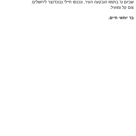
שביום ט' בתמוז הובקעה העיר, ונכנסו חיילי נבוכדנצר לירושלים.
צום קל ומועיל.
בר יוחאי חיים.