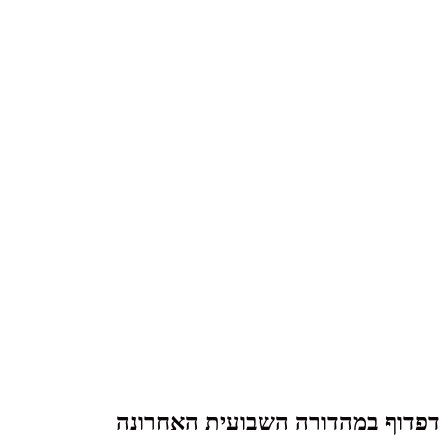
דפדוף במהדורה השבועית האחרונה