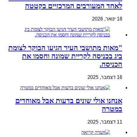
לאחד המעורבים המרכזיים בקטטה
18 ינואר, 2026
"מאות מתושבי העיר הגיעו הבוקר לצומת
ביג בכניסה לקריית שמונה וחסמו את
הכניסה.
16 דצמבר, 2025
אנחנו אולי שונים בדעות אבל מאוחדים
במטרה
11 דצמבר, 2025