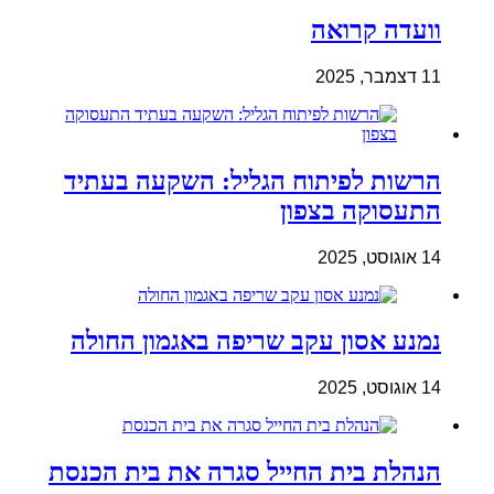
וועדה קרואה
11 דצמבר, 2025
הרשות לפיתוח הגליל: השקעה בעתיד
התעסוקה בצפון
14 אוגוסט, 2025
נמנע אסון עקב שריפה באגמון החולה
14 אוגוסט, 2025
הנהלת בית החייל סגרה את בית הכנסת