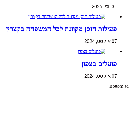
31 יולי, 2025
פעילות חוסן מקוונת לכל המשפחה בקצרין
07 אוגוסט, 2024
פועלים בצפון
07 אוגוסט, 2024
Bottom ad