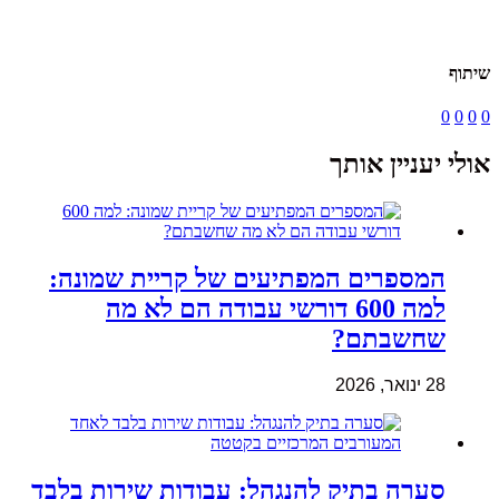
שיתוף
0
0
0
0
אולי יעניין אותך
המספרים המפתיעים של קריית שמונה:
למה 600 דורשי עבודה הם לא מה
שחשבתם?
28 ינואר, 2026
סערה בתיק להנגהל: עבודות שירות בלבד