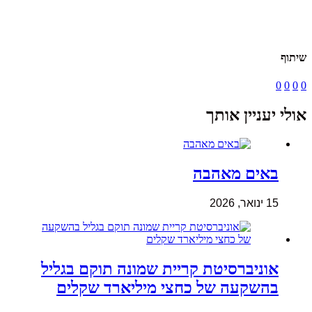
שיתוף
0
0
0
0
אולי יעניין אותך
באים מאהבה
15 ינואר, 2026
אוניברסיטת קריית שמונה תוקם בגליל
בהשקעה של כחצי מיליארד שקלים