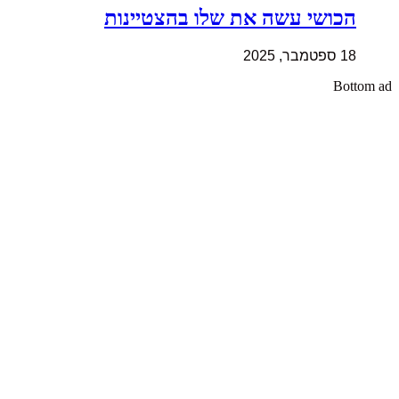
הכושי עשה את שלו בהצטיינות
18 ספטמבר, 2025
Bottom ad