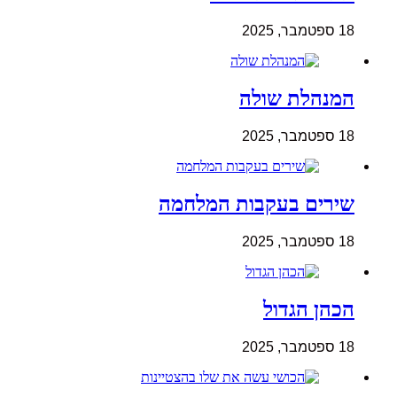
18 ספטמבר, 2025
המנהלת שולה
18 ספטמבר, 2025
שירים בעקבות המלחמה
18 ספטמבר, 2025
הכהן הגדול
18 ספטמבר, 2025