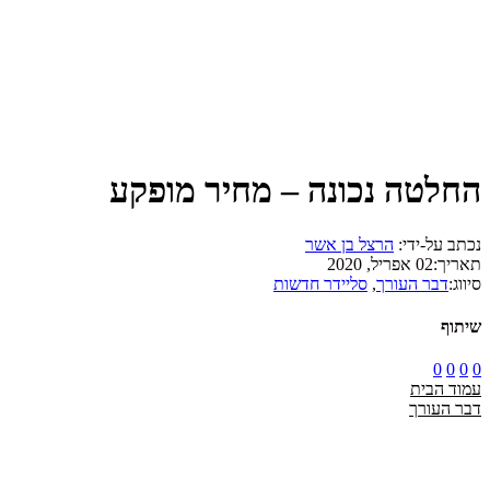
החלטה נכונה – מחיר מופקע
נכתב על-ידי:
הרצל בן אשר
תאריך:
02 אפריל, 2020
סיווג:
דבר העורך
,
סליידר חדשות
שיתוף
0
0
0
0
עמוד הבית
דבר העורך