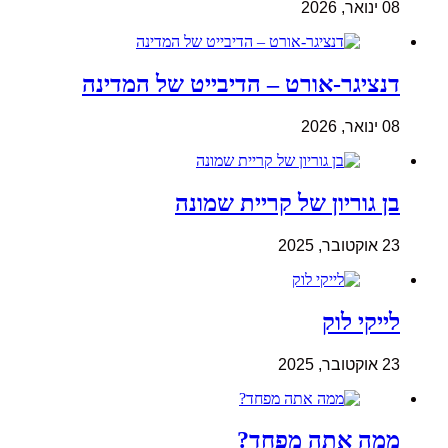
08 ינואר, 2026
דנציגר-אורט – הדיבייט של המדינה
08 ינואר, 2026
בן גוריון של קריית שמונה
23 אוקטובר, 2025
לייקי לוק
23 אוקטובר, 2025
ממה אתה מפחד?