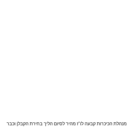
מנהלת הכיכרות קבעה לו"ז מהיר לסיום הליך בחירת הקבלן וכבר