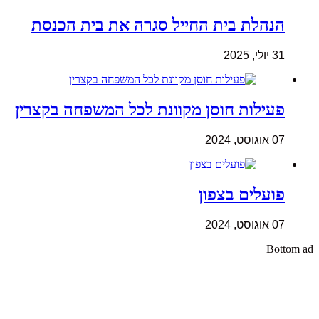
הנהלת בית החייל סגרה את בית הכנסת
31 יולי, 2025
פעילות חוסן מקוונת לכל המשפחה בקצרין
07 אוגוסט, 2024
פועלים בצפון
07 אוגוסט, 2024
Bottom ad