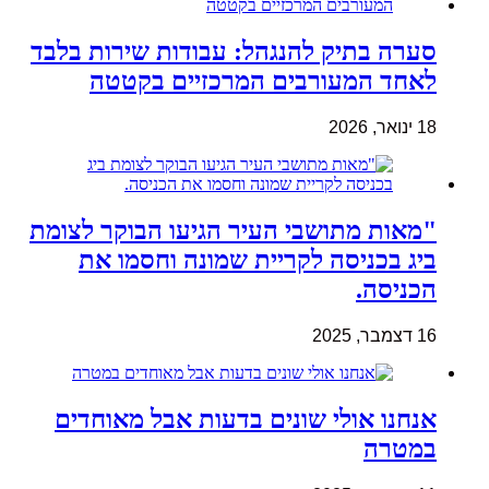
סערה בתיק להנגהל: עבודות שירות בלבד
לאחד המעורבים המרכזיים בקטטה
18 ינואר, 2026
"מאות מתושבי העיר הגיעו הבוקר לצומת
ביג בכניסה לקריית שמונה וחסמו את
הכניסה.
16 דצמבר, 2025
אנחנו אולי שונים בדעות אבל מאוחדים
במטרה