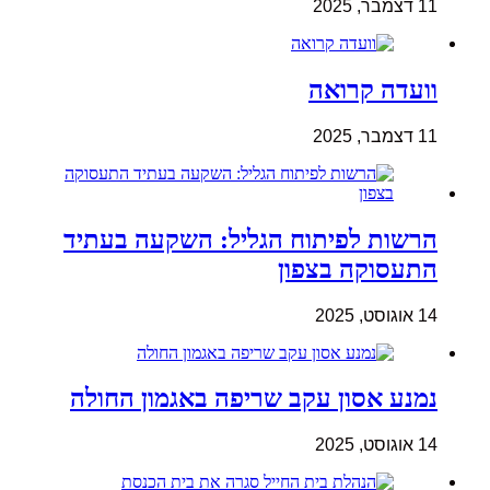
11 דצמבר, 2025
וועדה קרואה
11 דצמבר, 2025
הרשות לפיתוח הגליל: השקעה בעתיד
התעסוקה בצפון
14 אוגוסט, 2025
נמנע אסון עקב שריפה באגמון החולה
14 אוגוסט, 2025