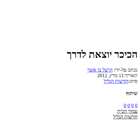
הכיכר יוצאת לדרך
נכתב על-ידי:
הרצל בן אשר
תאריך:
11 מרץ, 2012
סיווג:
חדשות הגליל
שיתוף
0
0
0
0
עמוד הבית
חדשות הגליל