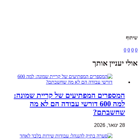
שיתוף
0
0
0
0
אולי יעניין אותך
המספרים המפתיעים של קריית שמונה:
למה 600 דורשי עבודה הם לא מה
שחשבתם?
28 ינואר, 2026