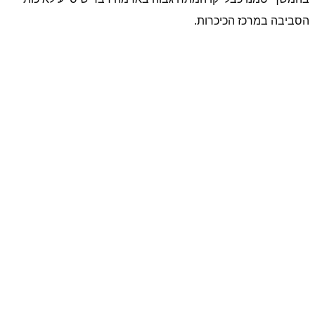
הסביבה במרכז הכיכרות.