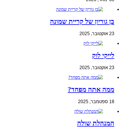
בן גוריון של קריית שמונה
23 אוקטובר, 2025
לייקי לוק
23 אוקטובר, 2025
ממה אתה מפחד?
18 ספטמבר, 2025
המנהלת שולה