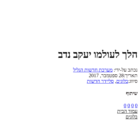
הלך לעולמו יעקב נדב
נכתב על-ידי:
מערכת חדשות הגליל
תאריך:
28 ספטמבר, 2017
סיווג:
בלוגים
,
סליידר חדשות
שיתוף
0
0
0
0
עמוד הבית
בלוגים