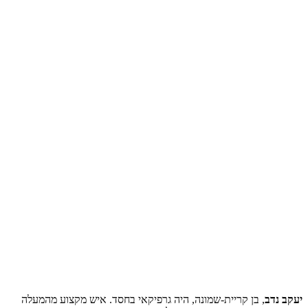
יעקב נדב
, בן קריית-שמונה, היה גרפיקאי בחסד. איש מקצוע מהמעלה