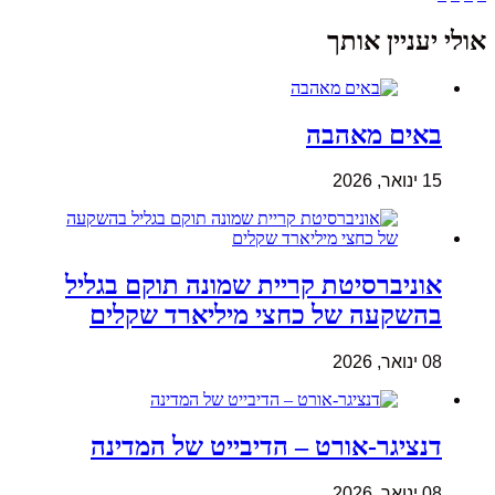
אולי יעניין אותך
באים מאהבה
15 ינואר, 2026
אוניברסיטת קריית שמונה תוקם בגליל
בהשקעה של כחצי מיליארד שקלים
08 ינואר, 2026
דנציגר-אורט – הדיבייט של המדינה
08 ינואר, 2026