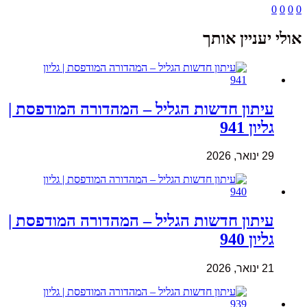
0
0
0
0
אולי יעניין אותך
עיתון חדשות הגליל – המהדורה המודפסת |
גליון 941
29 ינואר, 2026
עיתון חדשות הגליל – המהדורה המודפסת |
גליון 940
21 ינואר, 2026