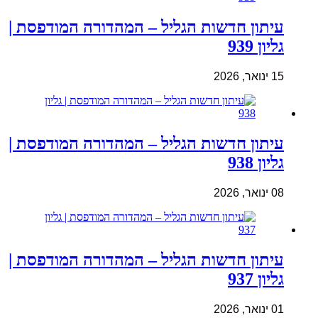
עיתון חדשות הגליל – המהדורה המודפסת |
גליון 939
15 ינואר, 2026
עיתון חדשות הגליל – המהדורה המודפסת |
גליון 938
08 ינואר, 2026
עיתון חדשות הגליל – המהדורה המודפסת |
גליון 937
01 ינואר, 2026