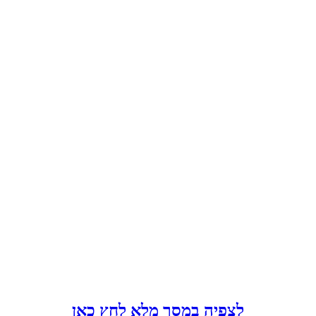
לצפיה במסך מלא לחץ כאן