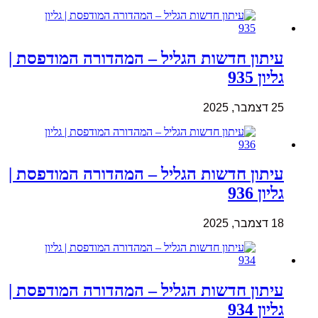
עיתון חדשות הגליל – המהדורה המודפסת |
גליון 935
25 דצמבר, 2025
עיתון חדשות הגליל – המהדורה המודפסת |
גליון 936
18 דצמבר, 2025
עיתון חדשות הגליל – המהדורה המודפסת |
גליון 934