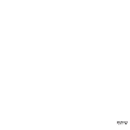
שיתוף