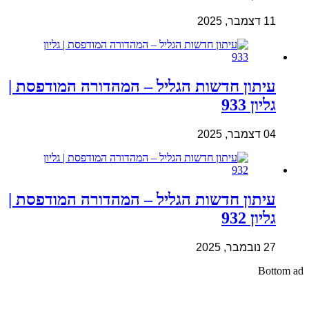
11 דצמבר, 2025
עיתון חדשות הגליל – המהדורה המודפסת |
גליון 933
04 דצמבר, 2025
עיתון חדשות הגליל – המהדורה המודפסת |
גליון 932
27 נובמבר, 2025
Bottom ad