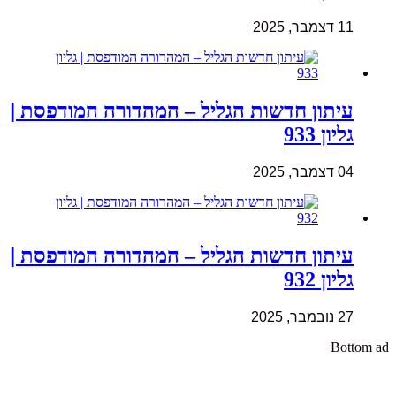
11 דצמבר, 2025
עיתון חדשות הגליל – המהדורה המודפסת |
גליון 933
04 דצמבר, 2025
עיתון חדשות הגליל – המהדורה המודפסת |
גליון 932
27 נובמבר, 2025
Bottom ad