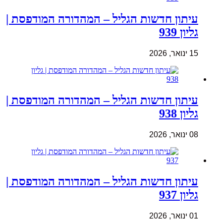
עיתון חדשות הגליל – המהדורה המודפסת |
גליון 939
15 ינואר, 2026
עיתון חדשות הגליל – המהדורה המודפסת |
גליון 938
08 ינואר, 2026
עיתון חדשות הגליל – המהדורה המודפסת |
גליון 937
01 ינואר, 2026