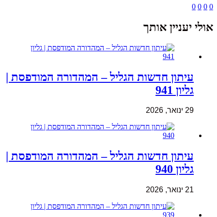
0
0
0
0
אולי יעניין אותך
עיתון חדשות הגליל – המהדורה המודפסת |
גליון 941
29 ינואר, 2026
עיתון חדשות הגליל – המהדורה המודפסת |
גליון 940
21 ינואר, 2026