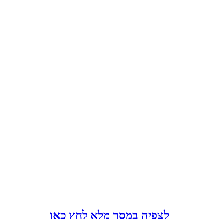
לצפיה במסך מלא לחץ כאן