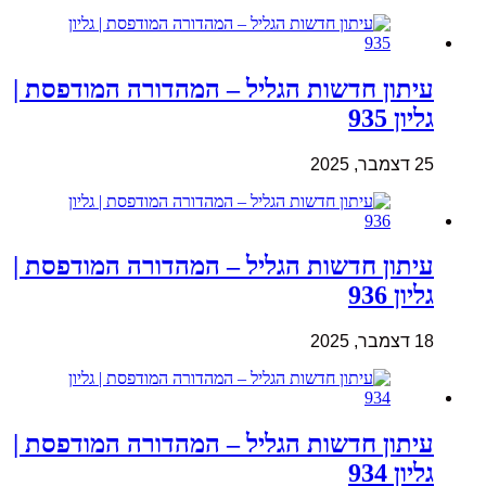
עיתון חדשות הגליל – המהדורה המודפסת |
גליון 935
25 דצמבר, 2025
עיתון חדשות הגליל – המהדורה המודפסת |
גליון 936
18 דצמבר, 2025
עיתון חדשות הגליל – המהדורה המודפסת |
גליון 934