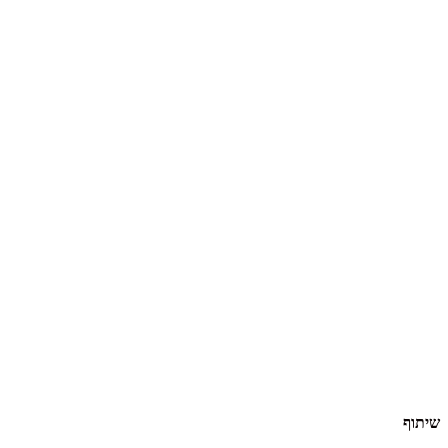
שיתוף