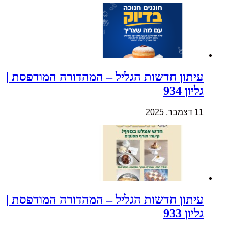
עיתון חדשות הגליל – המהדורה המודפסת |
גליון 934
11 דצמבר, 2025
עיתון חדשות הגליל – המהדורה המודפסת |
גליון 933