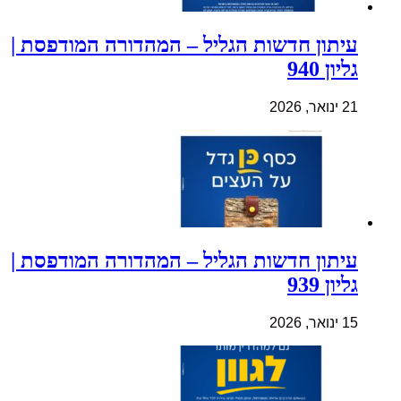
עיתון חדשות הגליל – המהדורה המודפסת |
גליון 940
21 ינואר, 2026
עיתון חדשות הגליל – המהדורה המודפסת |
גליון 939
15 ינואר, 2026