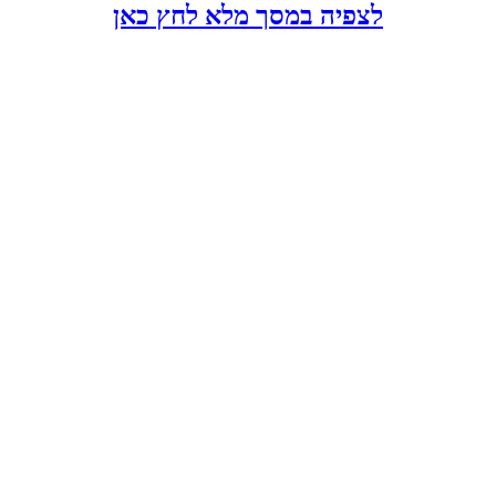
לצפיה במסך מלא לחץ כאן