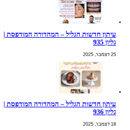
עיתון חדשות הגליל – המהדורה המודפסת |
גליון 935
25 דצמבר, 2025
עיתון חדשות הגליל – המהדורה המודפסת |
גליון 936
18 דצמבר, 2025