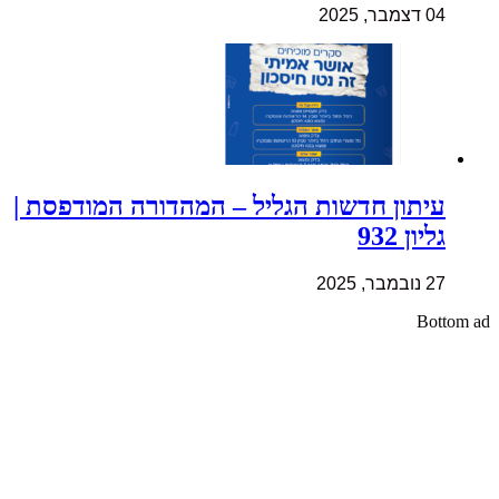
04 דצמבר, 2025
עיתון חדשות הגליל – המהדורה המודפסת |
גליון 932
27 נובמבר, 2025
Bottom ad