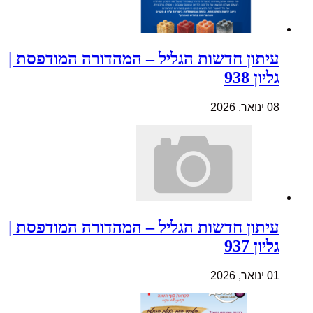
עיתון חדשות הגליל – המהדורה המודפסת |
גליון 938
08 ינואר, 2026
עיתון חדשות הגליל – המהדורה המודפסת |
גליון 937
01 ינואר, 2026