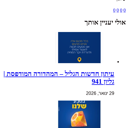
0
0
0
0
אולי יעניין אותך
עיתון חדשות הגליל – המהדורה המודפסת |
גליון 941
29 ינואר, 2026