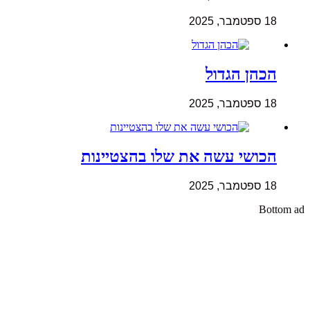
18 ספטמבר, 2025
הכהן הגדול
18 ספטמבר, 2025
הכושי עשה את שלו בהצטיינות
18 ספטמבר, 2025
Bottom ad