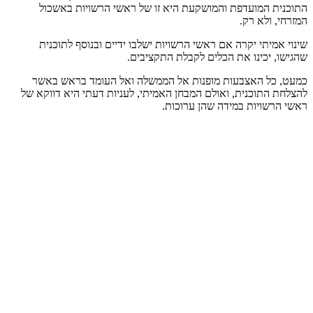
התוכנית המועדפת והמושקעת היא זו של ראשי הרשויות באשכול
המזרחי, ולא רק.
שינוי אמיתי יקרה אם ראשי הרשויות ישלבו ידיים ובנוסף לתוכנית
שהגישו, יכינו את הכלים לקבלת התקציבים.
כמעט, כל האצבעות מופנות אל הממשלה ואל העומד בראש באשר
להצלחת התוכנית, ואולם המבחן האמיתי, לעניות דעתי היא דווקא של
ראשי הרשויות במידה שהן ערוכות.