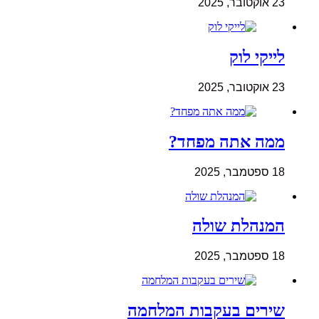
23 אוקטובר, 2025
לייקי לוק
23 אוקטובר, 2025
ממה אתה מפחד?
18 ספטמבר, 2025
המנהלת שולה
18 ספטמבר, 2025
שירים בעקבות המלחמה