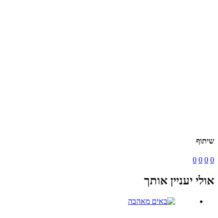
שיתוף
0
0
0
0
אולי יעניין אותך