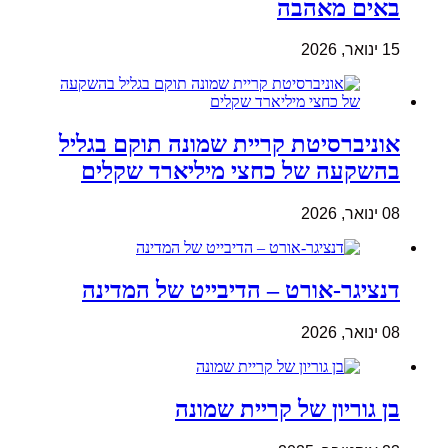
באים מאהבה
15 ינואר, 2026
אוניברסיטת קריית שמונה תוקם בגליל
בהשקעה של כחצי מיליארד שקלים
08 ינואר, 2026
דנציגר-אורט – הדיבייט של המדינה
08 ינואר, 2026
בן גוריון של קריית שמונה