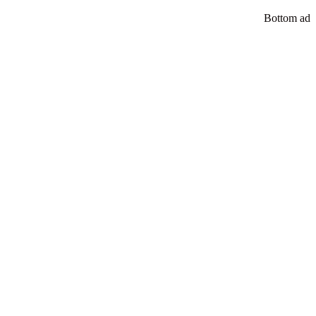
Bottom ad