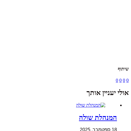
שיתוף
0
0
0
0
אולי יעניין אותך
המנהלת שולה
18 ספטמבר, 2025