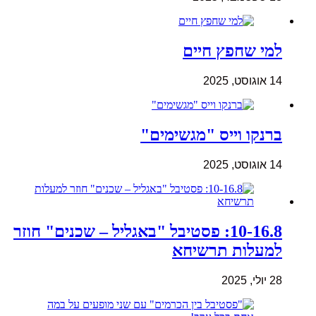
למי שחפץ חיים
14 אוגוסט, 2025
ברנקו וייס "מגשימים"
14 אוגוסט, 2025
10-16.8: פסטיבל "באגליל – שכנים" חוזר
למעלות תרשיחא
28 יולי, 2025