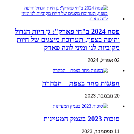
פסח 2024 ב"חי פארק": גן חיות הגדול
והיפה בצפון, תערוכת מיצגים של חיות
מקוביות לגו ומיני לונה פארק
02 אפריל, 2024
הפגנות מחר בצפת – הבהרה
20 נובמבר, 2023
סוכות 2023 בעמק המעיינות
11 ספטמבר, 2023