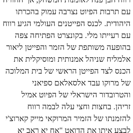
עם תרבות הפיוט נצרבה עמוק בהכרתו
היהודית. לכנס הפייטנים העולמי הגיע רווח
עם רעייתו מלי. בקונצרט הפתיחה צפה
בהופעה משותפת של הזמר והפייטן ליאור
אלמליח שניהל אמנותית ומוסיקלית את
הכנס לצד הפייטן הראשי של בית המלוכה
של מרוקו עבד אלסאלאם ספיאני
והטרובדור הישראלי של הפיוט אמיל
זריהן. בחצות וחצי עלה לבמה רווח
להזמנתו של הזמיר המרוקאי מייק קארוצ'י
לבצע איתו את הדואט "אח יא ראב יא