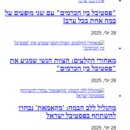
"פסטיבל בין הכרמים" עם שני מופעים על
במה אחת בכל ערב!
28 יולי, 2025
מאחורי הקלעים: הצוות הנשי שמניע את
"פסטיבל בין הכרמים"
28 יולי, 2025
מהגליל ללב הבמה: 'מקאמאת' נבחרו
להשתתף בפסטיבל ישראל
28 יולי, 2025