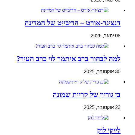
דנציגר-אורט – הדיבייט של המדינה
08 ינואר, 2026
למה לבחור ברב איתמר לוי כרב העיר?
30 אוקטובר, 2025
בן גוריון של קריית שמונה
23 אוקטובר, 2025
לייקי לוק