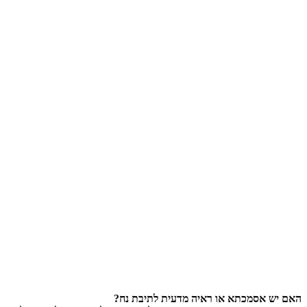
האם יש אסמכתא או ראיה מדעית לתיבת נח?