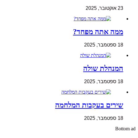
23 אוקטובר, 2025
ממה אתה מפחד?
18 ספטמבר, 2025
המנהלת שולה
18 ספטמבר, 2025
שירים בעקבות המלחמה
18 ספטמבר, 2025
Bottom ad