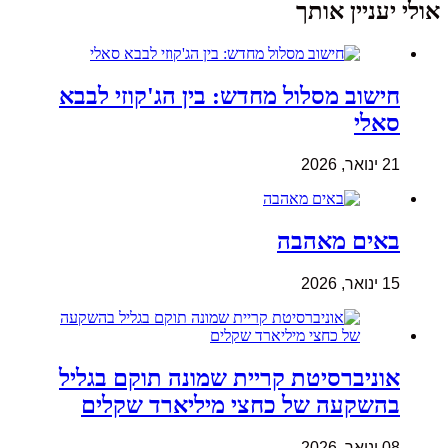
אולי יעניין אותך
חישוב מסלול מחדש: בין הג'קוזי לבבא
סאלי
21 ינואר, 2026
באים מאהבה
15 ינואר, 2026
אוניברסיטת קריית שמונה תוקם בגליל
בהשקעה של כחצי מיליארד שקלים
08 ינואר, 2026