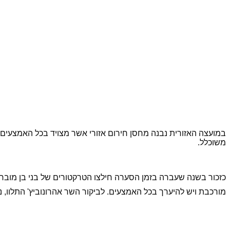
במועצה האזורית נבנה מחסן חירום אזורי אשר מצויד בכל האמצעים לש
משוכלל.
כזכור בשנה שעברה בזמן הסערה חילצו הטרקטורים של בני בן מובחר 
מורכבת ויש להיערך בכל האמצעים
. לביקור השר אהרונוביץ' התלוו,