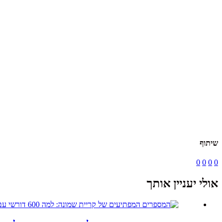
שיתוף
0
0
0
0
אולי יעניין אותך