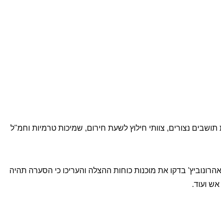
תושבים נצורים, צוותי חילוץ לשעת חירום, שמיכות טרמיות וחמ"ל
רונוביץ' בדקו את מוכנות כוחות ההצלה והעריכו כי הסערה תהיה
אש ועוד.