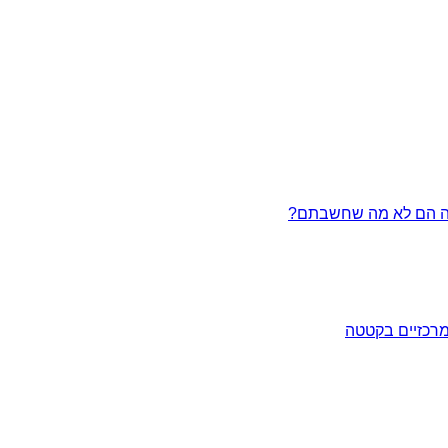
מרכזיים בקטטה