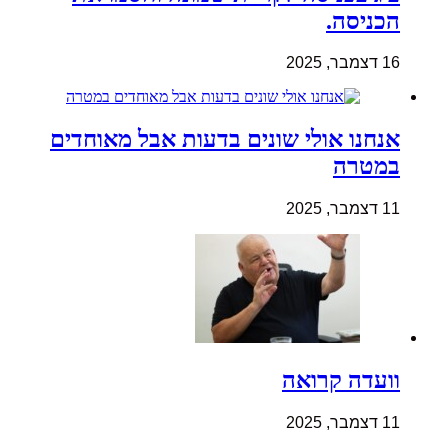
הכניסה.
16 דצמבר, 2025
אנחנו אולי שונים בדעות אבל מאוחדים
במטרה
11 דצמבר, 2025
וועדה קרואה
11 דצמבר, 2025