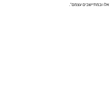
אלו ובמתיישבים עצמם".