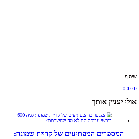
שיתוף
0
0
0
0
אולי יעניין אותך
המספרים המפתיעים של קריית שמונה: