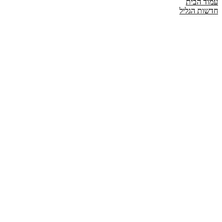
עמוד הבית
חדשות הגליל