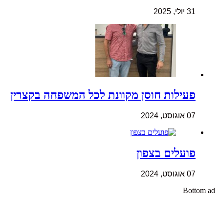
31 יולי, 2025
פעילות חוסן מקוונת לכל המשפחה בקצרין
07 אוגוסט, 2024
פועלים בצפון
07 אוגוסט, 2024
Bottom ad