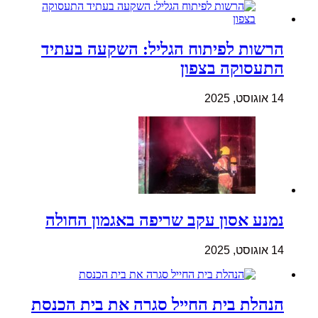
הרשות לפיתוח הגליל: השקעה בעתיד
התעסוקה בצפון
14 אוגוסט, 2025
נמנע אסון עקב שריפה באגמון החולה
14 אוגוסט, 2025
הנהלת בית החייל סגרה את בית הכנסת