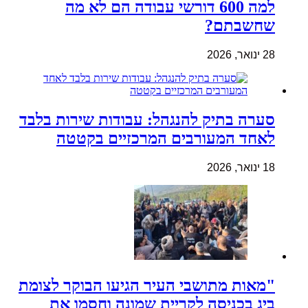
למה 600 דורשי עבודה הם לא מה
שחשבתם?
28 ינואר, 2026
סערה בתיק להנגהל: עבודות שירות בלבד
לאחד המעורבים המרכזיים בקטטה
18 ינואר, 2026
"מאות מתושבי העיר הגיעו הבוקר לצומת
ביג בכניסה לקריית שמונה וחסמו את