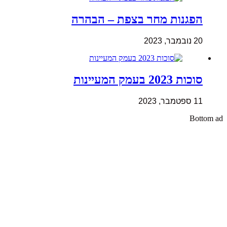
הפגנות מחר בצפת – הבהרה
20 נובמבר, 2023
סוכות 2023 בעמק המעיינות
11 ספטמבר, 2023
Bottom ad