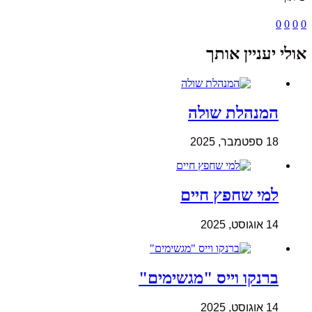
0
0
0
0
אולי יעניין אותך
המנהלת שולה
18 ספטמבר, 2025
למי שחפץ חיים
14 אוגוסט, 2025
ברנקו וייס "מגשימים"
14 אוגוסט, 2025