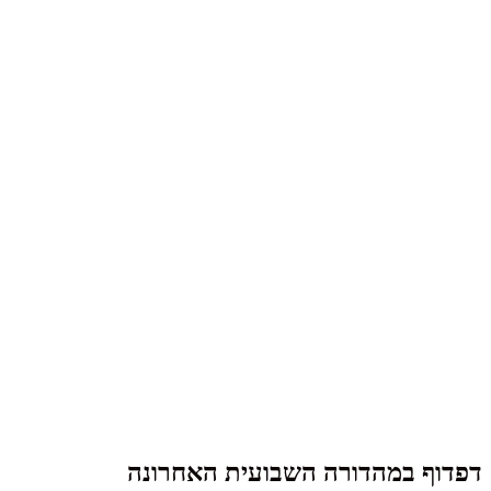
דפדוף במהדורה השבועית האחרונה