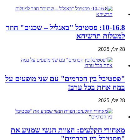
10-16.8: פסטיבל "באגליל – שכנים" חוזר
למעלות תרשיחא
28 יולי, 2025
"פסטיבל בין הכרמים" עם שני מופעים על
במה אחת בכל ערב!
28 יולי, 2025
מאחורי הקלעים: הצוות הנשי שמניע את
"פסטיבל בין הכרמים"