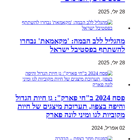
28 יולי, 2025
מהגליל ללב הבמה: 'מקאמאת' נבחרו
להשתתף בפסטיבל ישראל
28 יולי, 2025
פסח 2024 ב"חי פארק": גן חיות הגדול
והיפה בצפון, תערוכת מיצגים של חיות
מקוביות לגו ומיני לונה פארק
02 אפריל, 2024