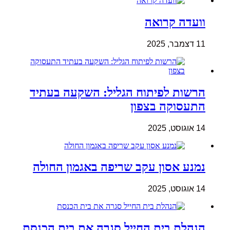
וועדה קרואה
11 דצמבר, 2025
הרשות לפיתוח הגליל: השקעה בעתיד
התעסוקה בצפון
14 אוגוסט, 2025
נמנע אסון עקב שריפה באגמון החולה
14 אוגוסט, 2025
הנהלת בית החייל סגרה את בית הכנסת