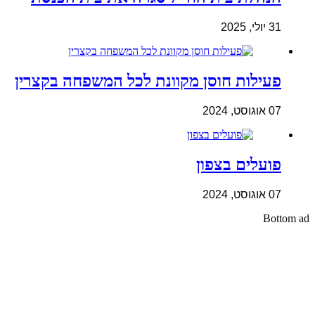
31 יולי, 2025
פעילות חוסן מקוונת לכל המשפחה בקצרין
07 אוגוסט, 2024
פועלים בצפון
07 אוגוסט, 2024
Bottom ad