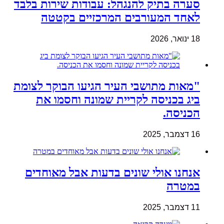
סערה בתיק להנגהל: עבודות שירות בלבד
לאחד המעורבים המרכזיים בקטטה
18 ינואר, 2026
"מאות מתושבי העיר הגיעו הבוקר לצומת
ביג בכניסה לקריית שמונה וחסמו את
הכניסה.
16 דצמבר, 2025
אנחנו אולי שונים בדעות אבל מאוחדים
במטרה
11 דצמבר, 2025