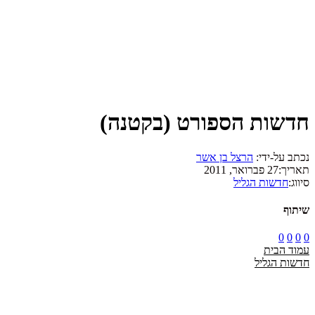
חדשות הספורט (בקטנה)
נכתב על-ידי:
הרצל בן אשר
תאריך:
27 פברואר, 2011
סיווג:
חדשות הגליל
שיתוף
0
0
0
0
עמוד הבית
חדשות הגליל