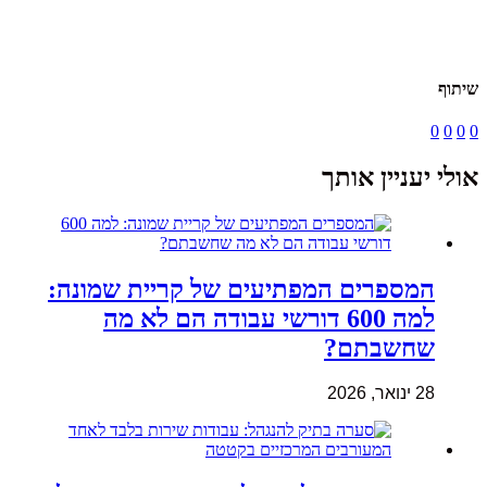
שיתוף
0
0
0
0
אולי יעניין אותך
המספרים המפתיעים של קריית שמונה:
למה 600 דורשי עבודה הם לא מה
שחשבתם?
28 ינואר, 2026