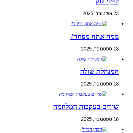
לייקי לוק
23 אוקטובר, 2025
ממה אתה מפחד?
18 ספטמבר, 2025
המנהלת שולה
18 ספטמבר, 2025
שירים בעקבות המלחמה
18 ספטמבר, 2025