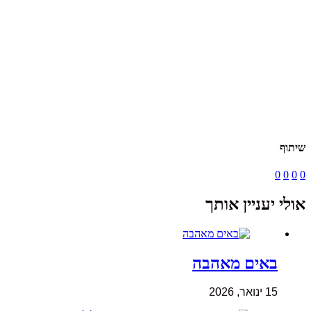
שיתוף
0
0
0
0
אולי יעניין אותך
באים מאהבה
15 ינואר, 2026