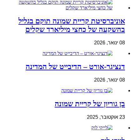
אוניברסיטת קריית שמונה תוקם בגליל
בהשקעה של כחצי מיליארד שקלים
08 ינואר, 2026
דנציגר-אורט – הדיבייט של המדינה
08 ינואר, 2026
בן גוריון של קריית שמונה
23 אוקטובר, 2025