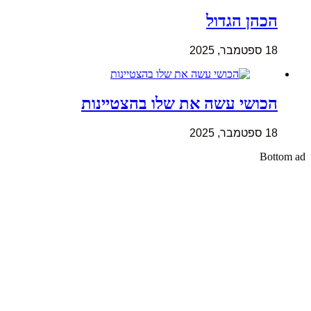
הכהן הגדול
18 ספטמבר, 2025
הכושי עשה את שלו בהצטיינות
18 ספטמבר, 2025
Bottom ad