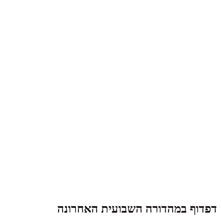
דפדוף במהדורה השבועית האחרונה