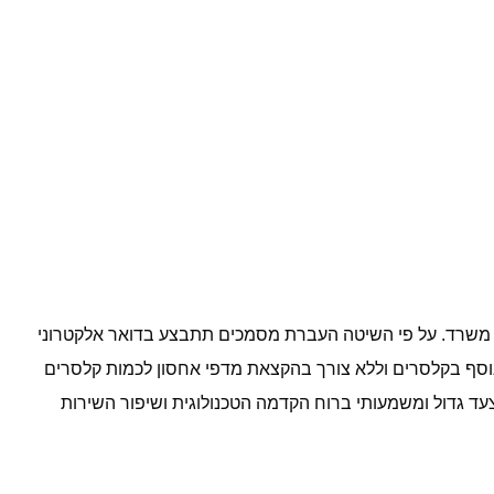
רכי משרד. על פי השיטה העברת מסמכים תתבצע בדואר אלקטרוני
וסף בקלסרים וללא צורך בהקצאת מדפי אחסון לכמות קלסרים
עד גדול ומשמעותי ברוח הקדמה הטכנולוגית ושיפור השירות