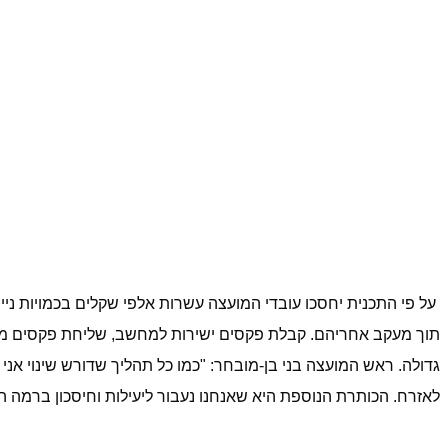
על פי התכנית יחסכו עובדי המועצה עשרות אלפי שקלים בכמויות ני
תוך מעקב אחריהם. קבלת פקסים ישירות למחשב, שליחת פקסים מהמ
גדולה. ראש המועצה בני בן-מובחר: "כמו כל תהליך שדורש שינוי א
לאזרח. הכותרת הנוספת היא שאנחנו נעבור ליעילות וחיסכון ברמה 