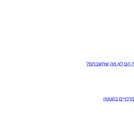
מרכזיים בקטטה