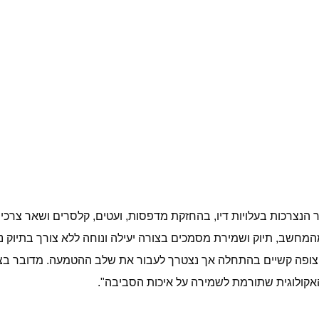
יר הנצרכות בעלויות דיו, בהחזקת מדפסות, ועטים, קלסרים ושאר צ
חשב, תיוק ושמירת מסמכים בצורה יעילה ונוחה ללא צורך בתיוק נ
ני צופה קשיים בהתחלה אך נצטרך לעבור את שלב ההטמעה. מדובר בצ
האקולוגית שתורמת לשמירה על איכות הסביבה".