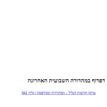
דפדוף במהדורה השבועית האחרונה
עיתון חדשות הגליל – המהדורה המודפסת | גליון 941