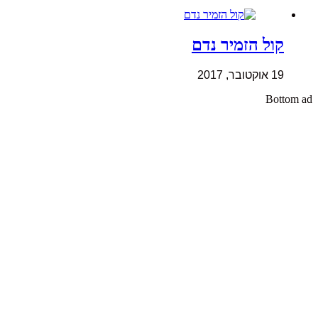
קול הזמיר נדם
19 אוקטובר, 2017
Bottom ad