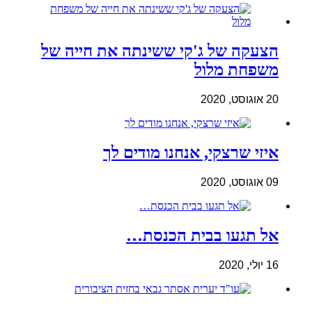
הצעקה של ג'קי ששינתה את חייה של
משפחת מלול
20 אוגוסט, 2020
איזי שרצקי, אנחנו מודים לך
09 אוגוסט, 2020
אל תגעו בבית הכנסת…
16 יולי, 2020