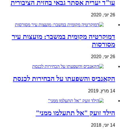
עו"ד יערית אסתר גבאי בחזית הציבורית
26 יוני, 2020
דמוקרטיה מקומית במשבר: מועצות עיר
מסורסות
26 יוני, 2020
הקאנביס והשפעתו על הבחירות לכנסת
14 מרץ, 2019
הילד זועק "אל תתעלמו ממני"
14 יוני, 2018