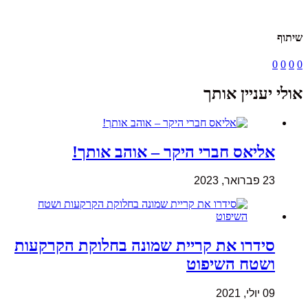
שיתוף
0
0
0
0
אולי יעניין אותך
אליאס חברי היקר – אוהב אותך!
23 פברואר, 2023
סידרו את קריית שמונה בחלוקת הקרקעות
ושטח השיפוט
09 יולי, 2021