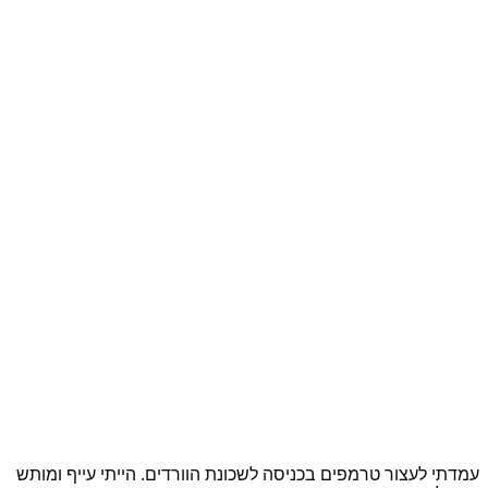
עמדתי לעצור טרמפים בכניסה לשכונת הוורדים. הייתי עייף ומותש