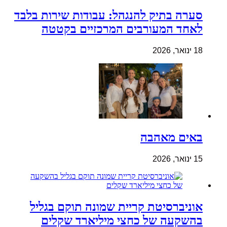
סערה בתיק להנגהל: עבודות שירות בלבד
לאחד המעורבים המרכזיים בקטטה
18 ינואר, 2026
באים מאהבה
15 ינואר, 2026
אוניברסיטת קריית שמונה תוקם בגליל
בהשקעה של כחצי מיליארד שקלים