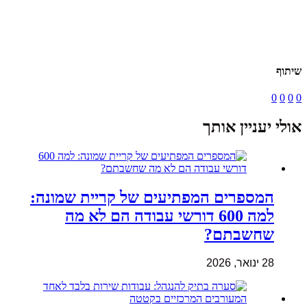
שיתוף
0
0
0
0
אולי יעניין אותך
המספרים המפתיעים של קריית שמונה:
למה 600 דורשי עבודה הם לא מה
שחשבתם?
28 ינואר, 2026