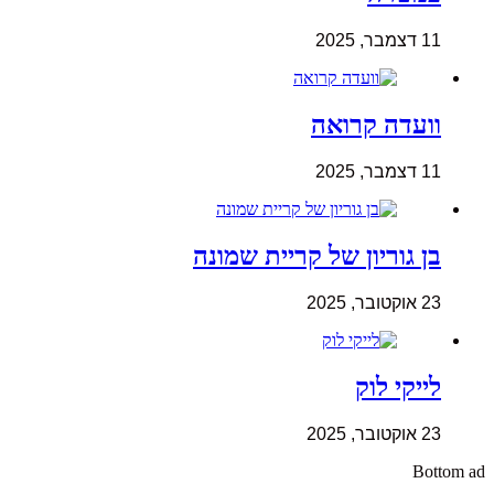
11 דצמבר, 2025
וועדה קרואה
11 דצמבר, 2025
בן גוריון של קריית שמונה
23 אוקטובר, 2025
לייקי לוק
23 אוקטובר, 2025
Bottom ad