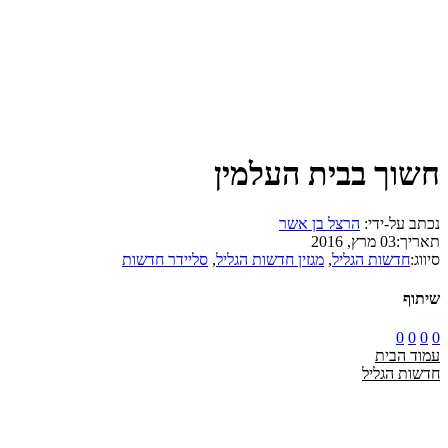
חשוך בבית העלמין
נכתב על-ידי:
הרצל בן אשר
תאריך:
03 מרץ, 2016
סיווג:
חדשות הגליל
,
מגזין חדשות הגליל
,
סליידר חדשות
שיתוף
0
0
0
0
עמוד הבית
חדשות הגליל