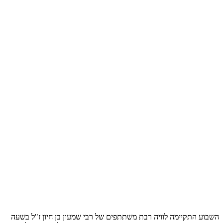
השבוע התקיימה לוויה רבת משתתפים של רבי שמעון בן חיון ז"ל בשעה