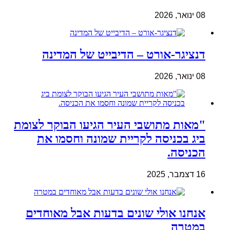
08 ינואר, 2026
דנציגר-אורט – הדיבייט של המדינה
08 ינואר, 2026
"מאות מתושבי העיר הגיעו הבוקר לצומת
ביג בכניסה לקריית שמונה וחסמו את
הכניסה.
16 דצמבר, 2025
אנחנו אולי שונים בדעות אבל מאוחדים
במטרה