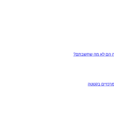
מרכזיים בקטטה