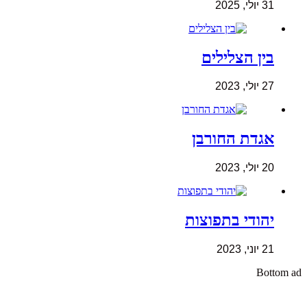
31 יולי, 2025
בין הצלילים
27 יולי, 2023
אגדת החורבן
20 יולי, 2023
יהודי בתפוצות
21 יוני, 2023
Bottom ad