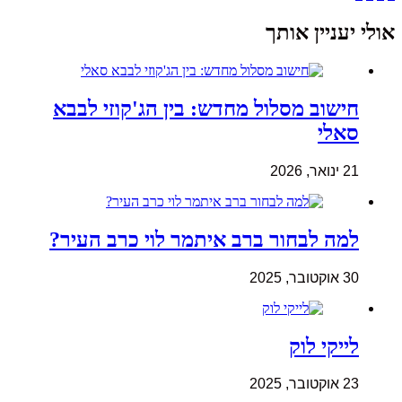
אולי יעניין אותך
חישוב מסלול מחדש: בין הג'קוזי לבבא
סאלי
21 ינואר, 2026
למה לבחור ברב איתמר לוי כרב העיר?
30 אוקטובר, 2025
לייקי לוק
23 אוקטובר, 2025