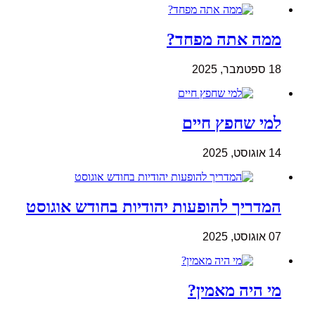
ממה אתה מפחד?
18 ספטמבר, 2025
למי שחפץ חיים
14 אוגוסט, 2025
המדריך להופעות יהודיות בחודש אוגוסט
07 אוגוסט, 2025
מי היה מאמין?