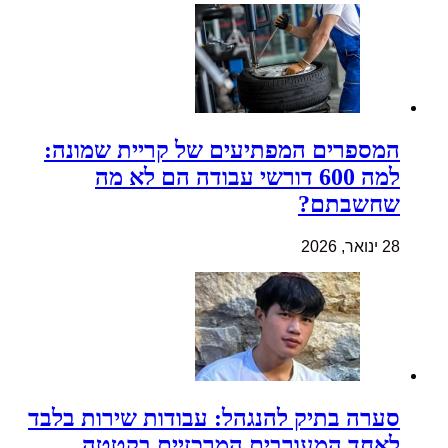
המספרים המפתיעים של קריית שמונה:
למה 600 דורשי עבודה הם לא מה
שחשבתם?
28 ינואר, 2026
סערה בתיק להנגהל: עבודות שירות בלבד
לאחד המעורבים המרכזיים בקטטה