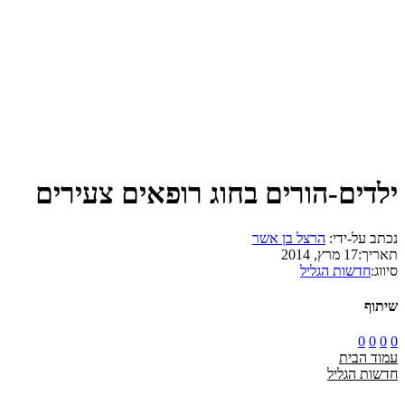
ילדים-הורים בחוג רופאים צעירים
נכתב על-ידי:
הרצל בן אשר
תאריך:
17 מרץ, 2014
סיווג:
חדשות הגליל
שיתוף
0
0
0
0
עמוד הבית
חדשות הגליל