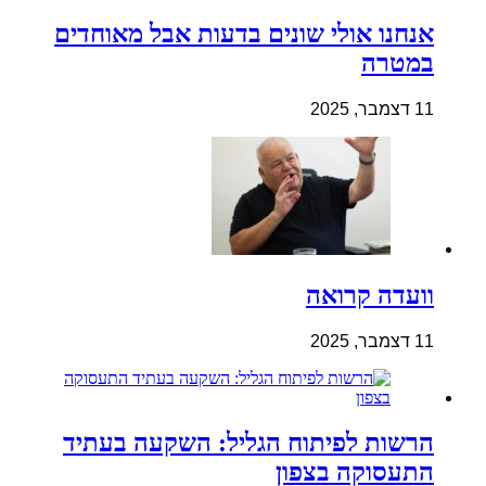
אנחנו אולי שונים בדעות אבל מאוחדים
במטרה
11 דצמבר, 2025
וועדה קרואה
11 דצמבר, 2025
הרשות לפיתוח הגליל: השקעה בעתיד
התעסוקה בצפון