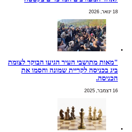
18 ינואר, 2026
"מאות מתושבי העיר הגיעו הבוקר לצומת
ביג בכניסה לקריית שמונה וחסמו את
הכניסה.
16 דצמבר, 2025