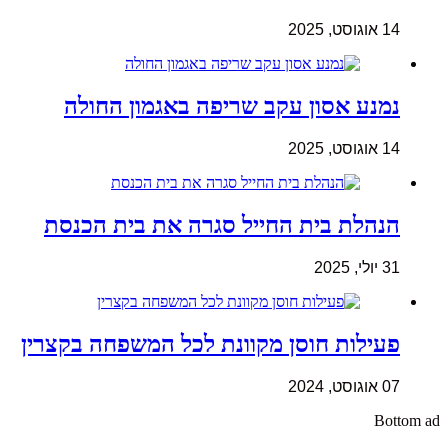
14 אוגוסט, 2025
נמנע אסון עקב שריפה באגמון החולה
14 אוגוסט, 2025
הנהלת בית החייל סגרה את בית הכנסת
31 יולי, 2025
פעילות חוסן מקוונת לכל המשפחה בקצרין
07 אוגוסט, 2024
Bottom ad