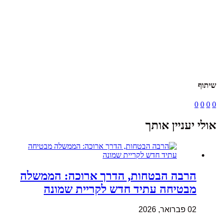
שיתוף
0
0
0
0
אולי יעניין אותך
הרבה הבטחות, הדרך ארוכה: הממשלה
מבטיחה עתיד חדש לקריית שמונה
02 פברואר, 2026