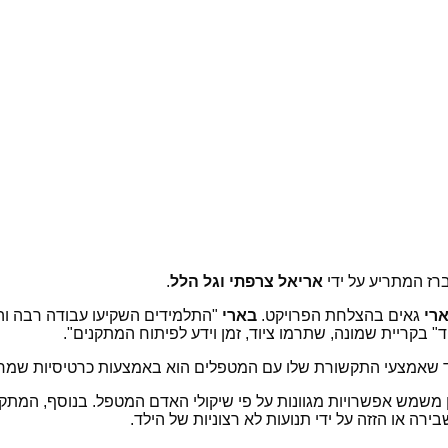
ברז המתריע על ידי
אריאל צרפתי וגל הלל
.
ארי
גאים בהצלחת הפרויקט.
בארי
"התלמידים השקיעו עבודה רבה וה
" בקריית שמונה, שתרמו ציוד, זמן וידע לפיתוח המתקנים".
 שאמצעי התקשורת שלו עם המטפלים הוא באמצעות כרטיסיות שמראות 
משמש אפשרויות מגוונות על פי שיקולי האדם המטפל. בנוסף, המתקן 
או הזזה על ידי תנועות לא רצוניות של הילד.