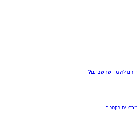
מרכזיים בקטטה