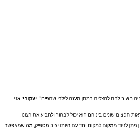
יה חשוב להם להצליח במתן מענה לילדי שחפים".
יעקובי
: אני
חפצים שונים ביניהם הוא יכול לבחור ולהביע את רצונו.
ניתן לניוד ממקום למקום יחד עם היותו יציב מספיק, מה שמאפשר