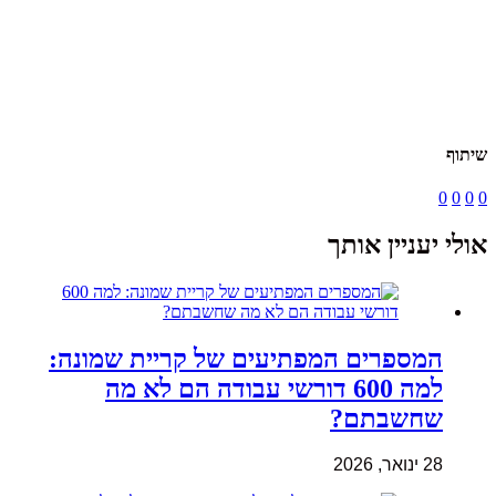
שיתוף
0
0
0
0
אולי יעניין אותך
המספרים המפתיעים של קריית שמונה:
למה 600 דורשי עבודה הם לא מה
שחשבתם?
28 ינואר, 2026