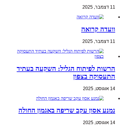
11 דצמבר, 2025
וועדה קרואה
11 דצמבר, 2025
הרשות לפיתוח הגליל: השקעה בעתיד
התעסוקה בצפון
14 אוגוסט, 2025
נמנע אסון עקב שריפה באגמון החולה
14 אוגוסט, 2025