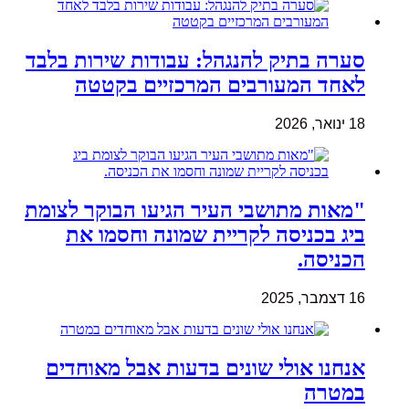
סערה בתיק להנגהל: עבודות שירות בלבד
לאחד המעורבים המרכזיים בקטטה
18 ינואר, 2026
"מאות מתושבי העיר הגיעו הבוקר לצומת
ביג בכניסה לקריית שמונה וחסמו את
הכניסה.
16 דצמבר, 2025
אנחנו אולי שונים בדעות אבל מאוחדים
במטרה