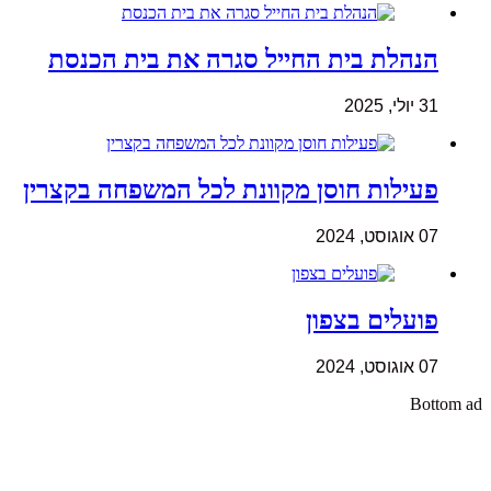
הנהלת בית החייל סגרה את בית הכנסת
31 יולי, 2025
פעילות חוסן מקוונת לכל המשפחה בקצרין
07 אוגוסט, 2024
פועלים בצפון
07 אוגוסט, 2024
Bottom ad