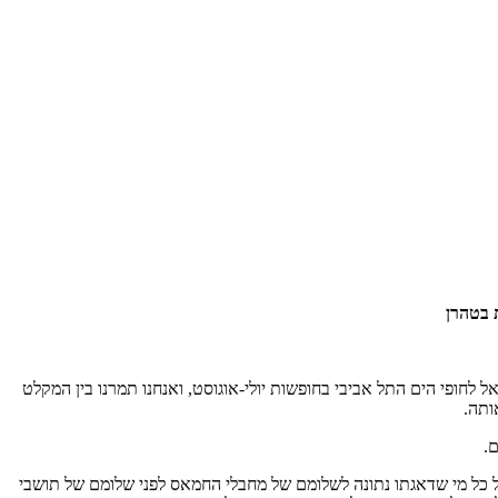
 בטהרן
ל לחופי הים התל אביבי בחופשות יולי-אוגוסט, ואנחנו תמרנו בין המקלט
ותה.
.
ל כל מי שדאגתו נתונה לשלומם של מחבלי החמאס לפני שלומם של תושבי