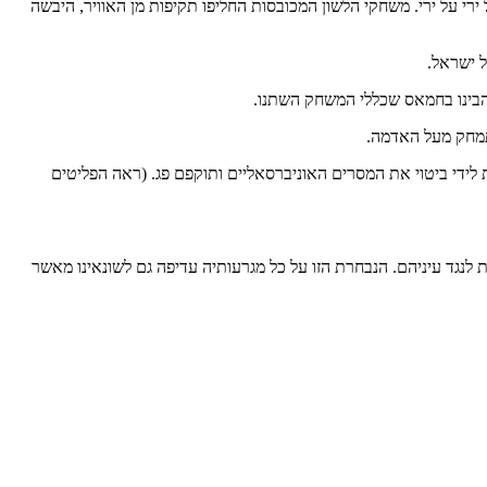
י על ירי. משחקי הלשון המכובסות החליפו תקיפות מן האוויר, היבשה
 ישראל.
הבינו בחמאס שכללי המשחק השתנו.
 תמחק מעל האדמה.
ת לידי ביטוי את המסרים האוניברסאליים ותוקפם פג. (ראה הפליטים
גד עיניהם. הנבחרת הזו על כל מגרעותיה עדיפה גם לשונאינו מאשר