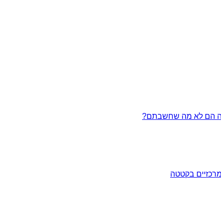
מרכזיים בקטטה