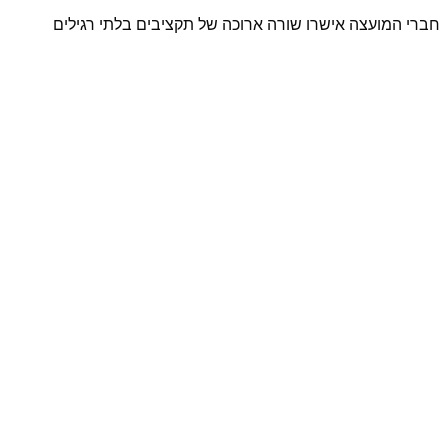
חברי המועצה אישרו שורה ארוכה של תקציבים בלתי רגילים