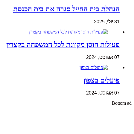
הנהלת בית החייל סגרה את בית הכנסת
31 יולי, 2025
פעילות חוסן מקוונת לכל המשפחה בקצרין
07 אוגוסט, 2024
פועלים בצפון
07 אוגוסט, 2024
Bottom ad