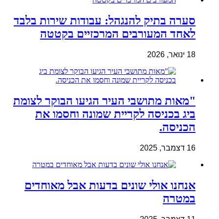
סערה בתיק להנגהל: עבודות שירות בלבד
לאחד המעורבים המרכזיים בקטטה
18 ינואר, 2026
"מאות מתושבי העיר הגיעו הבוקר לצומת
ביג בכניסה לקריית שמונה וחסמו את
הכניסה.
16 דצמבר, 2025
אנחנו אולי שונים בדעות אבל מאוחדים
במטרה