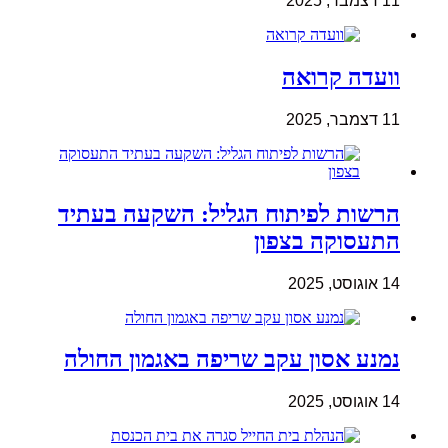
11 דצמבר, 2025
וועדה קרואה
11 דצמבר, 2025
הרשות לפיתוח הגליל: השקעה בעתיד
התעסוקה בצפון
14 אוגוסט, 2025
נמנע אסון עקב שריפה באגמון החולה
14 אוגוסט, 2025