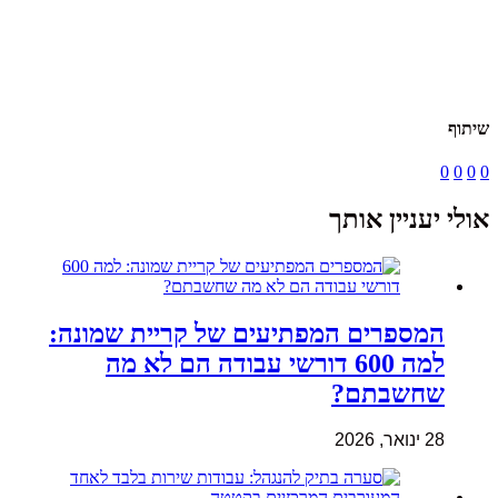
שיתוף
0
0
0
0
אולי יעניין אותך
המספרים המפתיעים של קריית שמונה:
למה 600 דורשי עבודה הם לא מה
שחשבתם?
28 ינואר, 2026