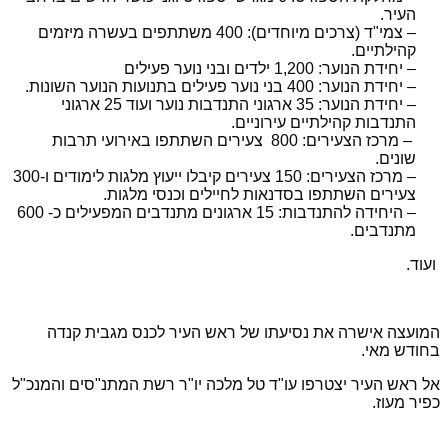
העיר.
– צמי"ד (צרכים מיוחדים): 400 משתתפים בעשרה מיזמים
קהילתיים.
– יחידת הנוער: 1,200 ילדים ובני נוער פעילים
– יחידת הנוער: 400 בני נוער פעילים בתנועות הנוער השונות.
– יחידת הנוער: 35 ארגוני התנדבות נוער ועוד 25 ארגוני
התנדבות קהילתיים עירוניים.
– מרכז הצעירים: 800 צעירים השתתפו באירועי תרבות
שונים.
– מרכז הצעירים: 150 צעירים קיבלו ייעוץ מלגות לימודים ו-300
צעירים השתתפו בסדנאות לחיילים וכנסי מלגות.
– היחידה להתנדבות: 15 ארגונים מתנדבים המפעילים כ- 600
מתנדבים.
ועוד.
המועצה אישרה את נסיעתו של ראש העיר לכנס מגבית קנדה
בחודש מאי.
אל ראש העיר יצטרפו עו"ד טל מלכה יו"ר רשת המתנ"סים והמנכ"ל
כפיר מעוז.