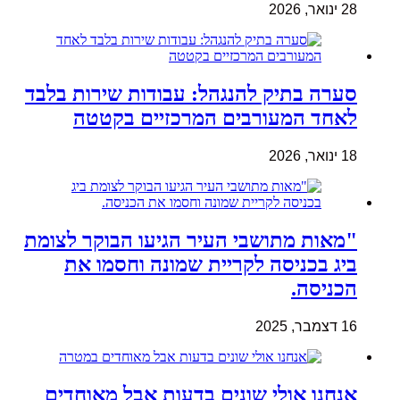
28 ינואר, 2026
סערה בתיק להנגהל: עבודות שירות בלבד
לאחד המעורבים המרכזיים בקטטה
18 ינואר, 2026
"מאות מתושבי העיר הגיעו הבוקר לצומת
ביג בכניסה לקריית שמונה וחסמו את
הכניסה.
16 דצמבר, 2025
אנחנו אולי שונים בדעות אבל מאוחדים