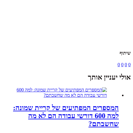
שיתוף
0
0
0
0
אולי יעניין אותך
המספרים המפתיעים של קריית שמונה:
למה 600 דורשי עבודה הם לא מה
שחשבתם?