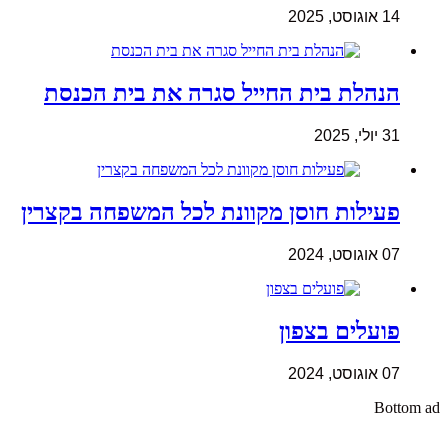
14 אוגוסט, 2025
הנהלת בית החייל סגרה את בית הכנסת
31 יולי, 2025
פעילות חוסן מקוונת לכל המשפחה בקצרין
07 אוגוסט, 2024
פועלים בצפון
07 אוגוסט, 2024
Bottom ad