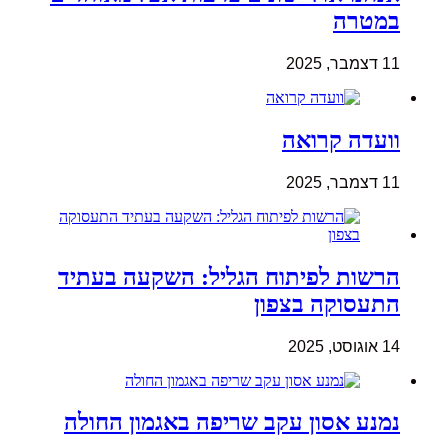
במטרה
11 דצמבר, 2025
וועדה קרואה
11 דצמבר, 2025
הרשות לפיתוח הגליל: השקעה בעתיד
התעסוקה בצפון
14 אוגוסט, 2025
נמנע אסון עקב שריפה באגמון החולה