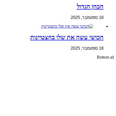
הכהן הגדול
18 ספטמבר, 2025
הכושי עשה את שלו בהצטיינות
18 ספטמבר, 2025
Bottom ad