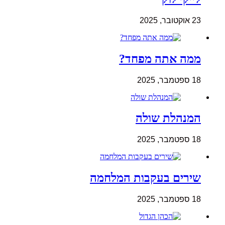
23 אוקטובר, 2025
ממה אתה מפחד?
18 ספטמבר, 2025
המנהלת שולה
18 ספטמבר, 2025
שירים בעקבות המלחמה
18 ספטמבר, 2025