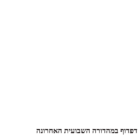
דפדוף במהדורה השבועית האחרונה