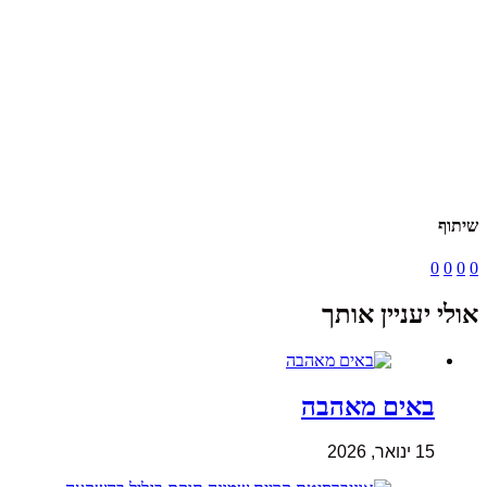
שיתוף
0
0
0
0
אולי יעניין אותך
באים מאהבה
15 ינואר, 2026