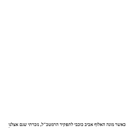
כאשר מונה האלוף אביב כוכבי לתפקיד הרמטכ"ל, נזכרתי שגם אצלנו