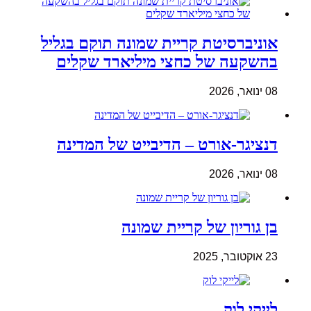
אוניברסיטת קריית שמונה תוקם בגליל
בהשקעה של כחצי מיליארד שקלים
08 ינואר, 2026
דנציגר-אורט – הדיבייט של המדינה
08 ינואר, 2026
בן גוריון של קריית שמונה
23 אוקטובר, 2025
לייקי לוק