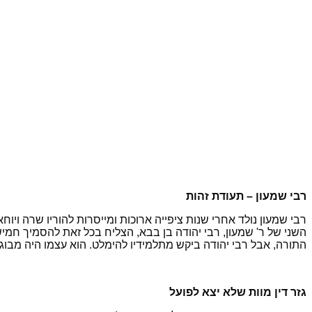
רבי שמעון – תעודת זהות
רבי שמעון נולד אחרי שנות ציפייה ארוכות ומייסרות להוריו שרה וי
השני של ר' שמעון, רבי יהודה בן בבא, הצליח בכל זאת להסמיך חמי
התורה, אבל רבי יהודה ביקש מתלמידיו להימלט. הוא עצמו היה מבוגר
גזר דין מוות שלא יצא לפועל