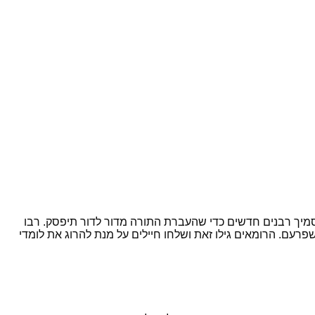
 להסמיך רבנים חדשים כדי שהעברת התורה מדור לדור תיפסק. רבו
רעם. הרומאים גילו זאת ושלחו חיילים על מנת להרוג את לומדי