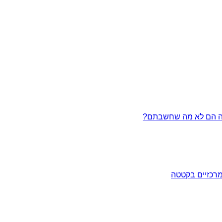
מרכזיים בקטטה