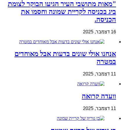
"מאות מתושבי העיר הגיעו הבוקר לצומת
ביג בכניסה לקריית שמונה וחסמו את
הכניסה.
16 דצמבר, 2025
אנחנו אולי שונים בדעות אבל מאוחדים
במטרה
11 דצמבר, 2025
וועדה קרואה
11 דצמבר, 2025