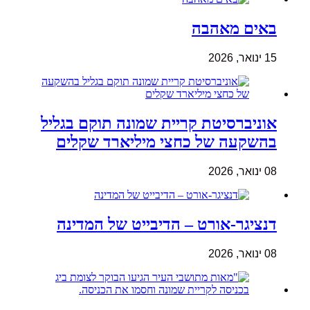
באים מאהבה
15 ינואר, 2026
אוניברסיטת קריית שמונה תוקם בגליל
בהשקעה של כחצי מיליארד שקלים
08 ינואר, 2026
דנציגר-אורט – הדיבייט של המדינה
08 ינואר, 2026