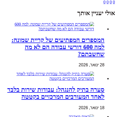
0
0
0
0
אולי יעניין אותך
המספרים המפתיעים של קריית שמונה:
למה 600 דורשי עבודה הם לא מה
שחשבתם?
28 ינואר, 2026
סערה בתיק להנגהל: עבודות שירות בלבד
לאחד המעורבים המרכזיים בקטטה
18 ינואר, 2026