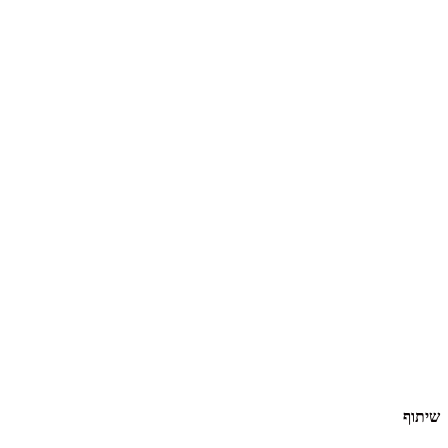
שיתוף