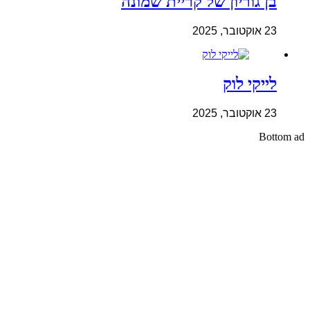
בן גוריון של קריית שמונה
23 אוקטובר, 2025
לייקי לוק
23 אוקטובר, 2025
Bottom ad