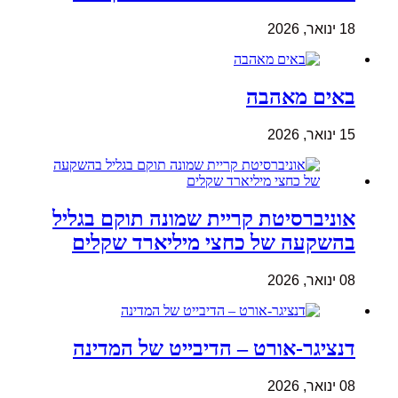
18 ינואר, 2026
באים מאהבה
15 ינואר, 2026
אוניברסיטת קריית שמונה תוקם בגליל
בהשקעה של כחצי מיליארד שקלים
08 ינואר, 2026
דנציגר-אורט – הדיבייט של המדינה
08 ינואר, 2026