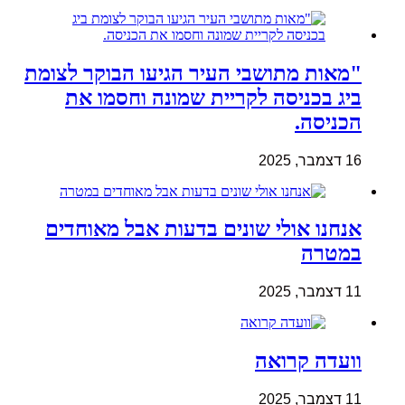
"מאות מתושבי העיר הגיעו הבוקר לצומת
ביג בכניסה לקריית שמונה וחסמו את
הכניסה.
16 דצמבר, 2025
אנחנו אולי שונים בדעות אבל מאוחדים
במטרה
11 דצמבר, 2025
וועדה קרואה
11 דצמבר, 2025