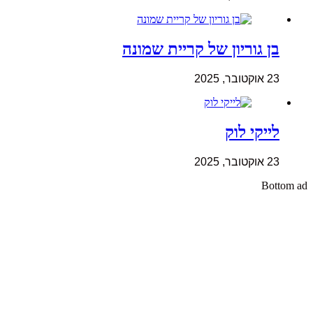
בן גוריון של קריית שמונה
23 אוקטובר, 2025
לייקי לוק
23 אוקטובר, 2025
Bottom ad