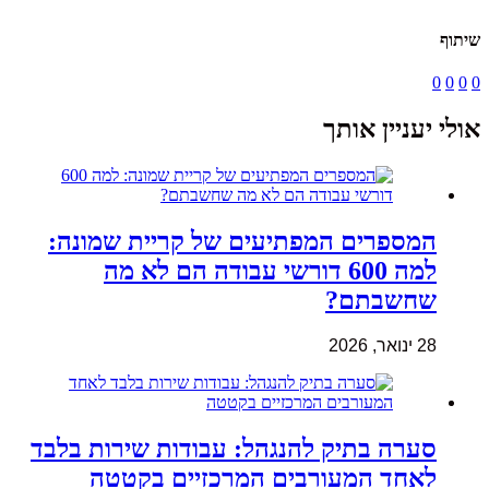
שיתוף
0
0
0
0
אולי יעניין אותך
המספרים המפתיעים של קריית שמונה:
למה 600 דורשי עבודה הם לא מה
שחשבתם?
28 ינואר, 2026
סערה בתיק להנגהל: עבודות שירות בלבד
לאחד המעורבים המרכזיים בקטטה