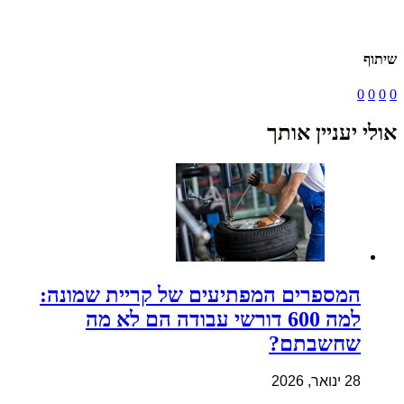
שיתוף
0
0
0
0
אולי יעניין אותך
המספרים המפתיעים של קריית שמונה:
למה 600 דורשי עבודה הם לא מה
שחשבתם?
28 ינואר, 2026