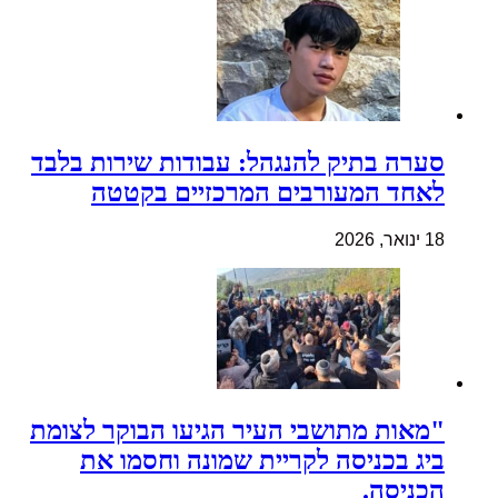
סערה בתיק להנגהל: עבודות שירות בלבד
לאחד המעורבים המרכזיים בקטטה
18 ינואר, 2026
"מאות מתושבי העיר הגיעו הבוקר לצומת
ביג בכניסה לקריית שמונה וחסמו את
הכניסה.