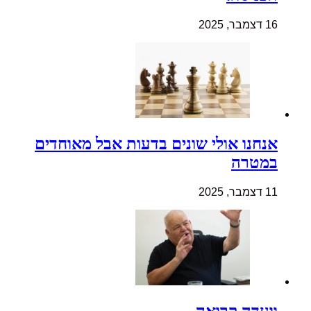
16 דצמבר, 2025
אנחנו אולי שונים בדעות אבל מאוחדים
במטרה
11 דצמבר, 2025
וועדה קרואה