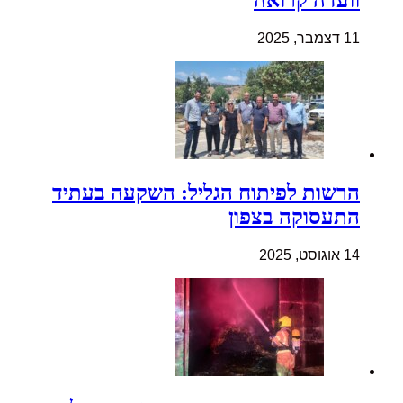
11 דצמבר, 2025
הרשות לפיתוח הגליל: השקעה בעתיד
התעסוקה בצפון
14 אוגוסט, 2025