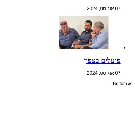
07 אוגוסט, 2024
פועלים בצפון
07 אוגוסט, 2024
Bottom ad