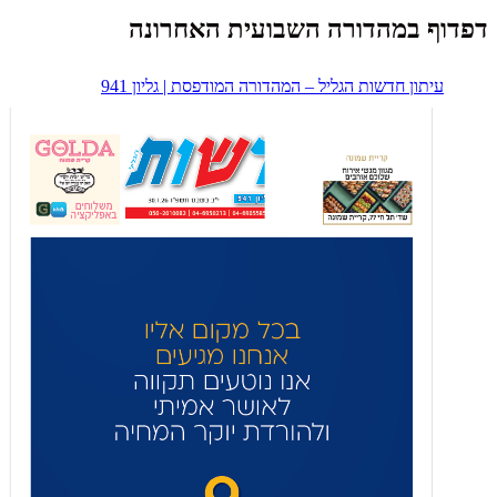
דפדוף במהדורה השבועית האחרונה
עיתון חדשות הגליל – המהדורה המודפסת | גליון 941