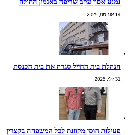
נמנע אסון עקב שריפה באגמון החולה
14 אוגוסט, 2025
הנהלת בית החייל סגרה את בית הכנסת
31 יולי, 2025
פעילות חוסן מקוונת לכל המשפחה בקצרין