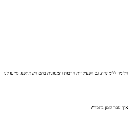
ימון ללימונדה. גם הפעילויות הרבות והמגוונות בהם השתתפנו, סייעו לנו
איך עבר הזמן ב
'
נכר
'?