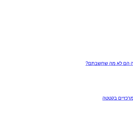
מרכזיים בקטטה