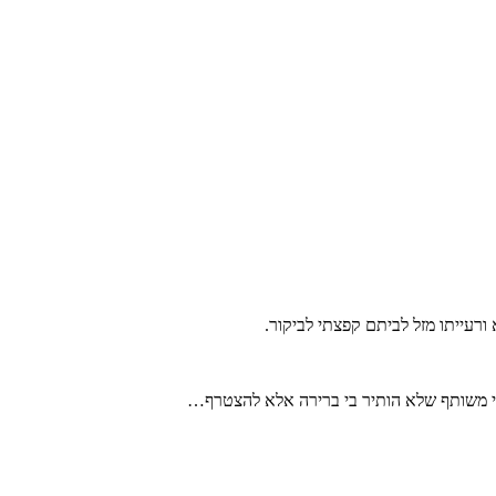
ורעייתו מזל לביתם קפצתי לביקור.
בכי משותף שלא הותיר בי ברירה אלא להצטרף…