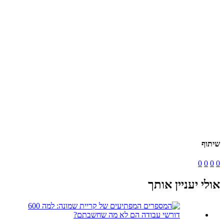
שיתוף
0
0
0
0
אולי יעניין אותך