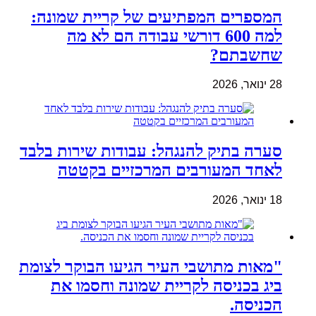
המספרים המפתיעים של קריית שמונה:
למה 600 דורשי עבודה הם לא מה
שחשבתם?
28 ינואר, 2026
סערה בתיק להנגהל: עבודות שירות בלבד
לאחד המעורבים המרכזיים בקטטה
18 ינואר, 2026
"מאות מתושבי העיר הגיעו הבוקר לצומת
ביג בכניסה לקריית שמונה וחסמו את
הכניסה.