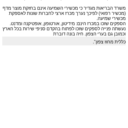
משרד הבריאות מגדיר כי מכשירי השמיעה אינם בחזקת מוצר מדף
(מכשיר רפואי) לפיכך נערך מכרז ארצי לחברות שונות לאספקת
מכשירי שמיעה.
הספקים שזכו במכרז הינם: מידיטון, אורטופון, אופטיקנה ומדנט.
נעשתה פנייה לספקים שזכו לפתוח בהקדם סניפי שירות בכל הארץ
וכמובן גם בערי הצפון. חיה בונה דוברת
כללית מחוז צפון".