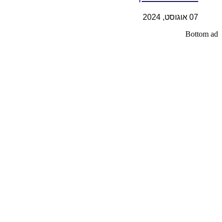
07 אוגוסט, 2024
Bottom ad