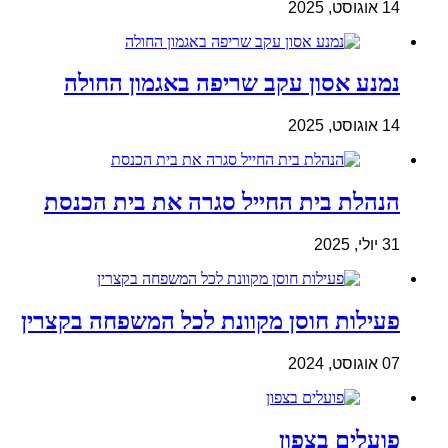
14 אוגוסט, 2025
נמנע אסון עקב שריפה באגמון החולה
14 אוגוסט, 2025
הנהלת בית החייל סגרה את בית הכנסת
31 יולי, 2025
פעילות חוסן מקוונת לכל המשפחה בקצרין
07 אוגוסט, 2024
פועלים בצפון