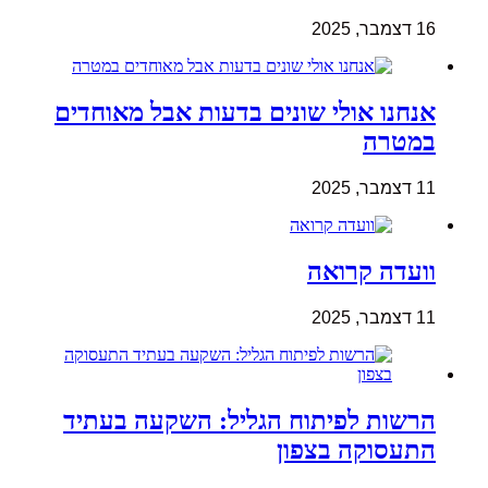
16 דצמבר, 2025
אנחנו אולי שונים בדעות אבל מאוחדים
במטרה
11 דצמבר, 2025
וועדה קרואה
11 דצמבר, 2025
הרשות לפיתוח הגליל: השקעה בעתיד
התעסוקה בצפון