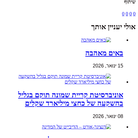
שיתוף
0
0
0
0
אולי יעניין אותך
באים מאהבה
15 ינואר, 2026
אוניברסיטת קריית שמונה תוקם בגליל
בהשקעה של כחצי מיליארד שקלים
08 ינואר, 2026