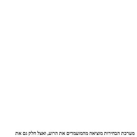
מערכת הבחירות מוציאה מהמועמדים את הרוע, ואצל חלק גם את