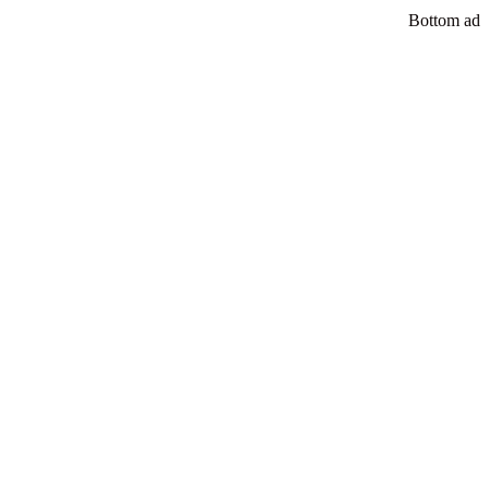
Bottom ad