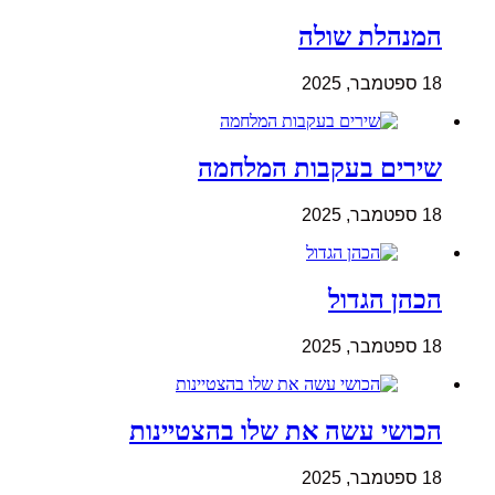
המנהלת שולה
18 ספטמבר, 2025
שירים בעקבות המלחמה
18 ספטמבר, 2025
הכהן הגדול
18 ספטמבר, 2025
הכושי עשה את שלו בהצטיינות
18 ספטמבר, 2025