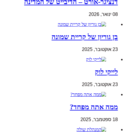
דנציגר-אורט – הדיבייט של המדינה
08 ינואר, 2026
בן גוריון של קריית שמונה
23 אוקטובר, 2025
לייקי לוק
23 אוקטובר, 2025
ממה אתה מפחד?
18 ספטמבר, 2025