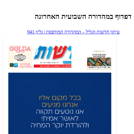
דפדוף במהדורה השבועית האחרונה
עיתון חדשות הגליל – המהדורה המודפסת | גליון 941