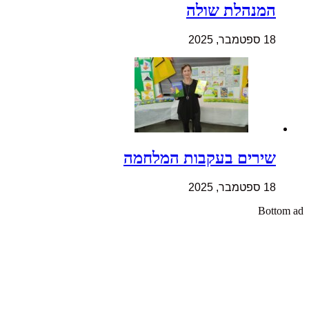
המנהלת שולה
18 ספטמבר, 2025
שירים בעקבות המלחמה
18 ספטמבר, 2025
Bottom ad