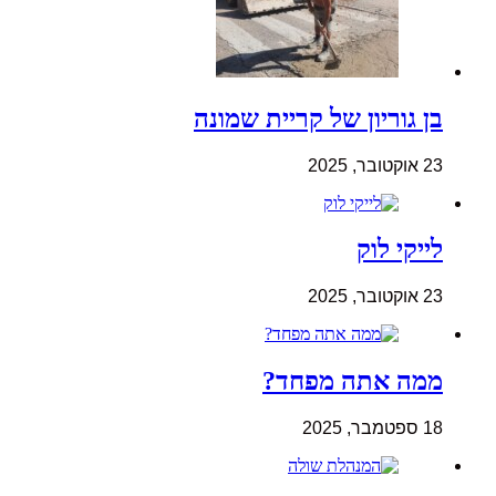
בן גוריון של קריית שמונה
23 אוקטובר, 2025
לייקי לוק
23 אוקטובר, 2025
ממה אתה מפחד?
18 ספטמבר, 2025