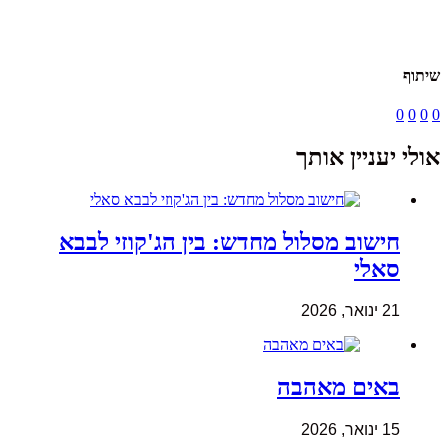
שיתוף
0
0
0
0
אולי יעניין אותך
חישוב מסלול מחדש: בין הג'קוזי לבבא
סאלי
21 ינואר, 2026
באים מאהבה
15 ינואר, 2026