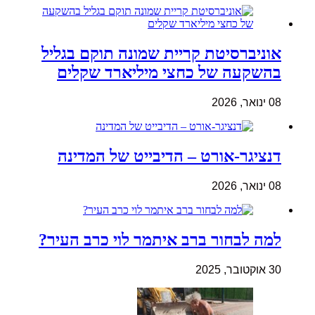
אוניברסיטת קריית שמונה תוקם בגליל
בהשקעה של כחצי מיליארד שקלים
08 ינואר, 2026
דנציגר-אורט – הדיבייט של המדינה
08 ינואר, 2026
למה לבחור ברב איתמר לוי כרב העיר?
30 אוקטובר, 2025