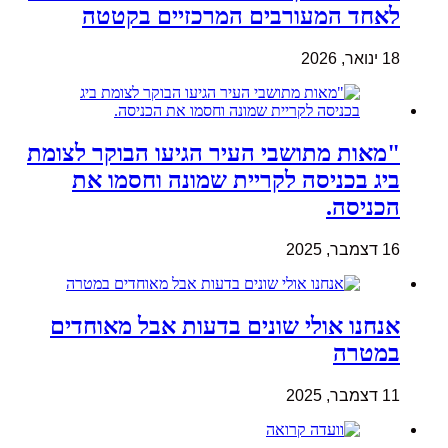
לאחד המעורבים המרכזיים בקטטה
18 ינואר, 2026
"מאות מתושבי העיר הגיעו הבוקר לצומת
ביג בכניסה לקריית שמונה וחסמו את
הכניסה.
16 דצמבר, 2025
אנחנו אולי שונים בדעות אבל מאוחדים
במטרה
11 דצמבר, 2025