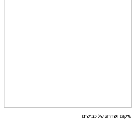
שיקום ושדרוג של כבישים