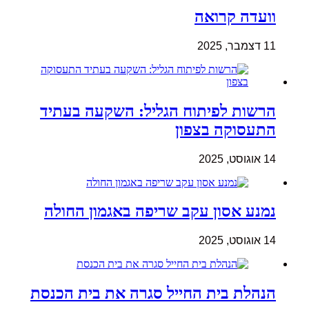
וועדה קרואה
11 דצמבר, 2025
הרשות לפיתוח הגליל: השקעה בעתיד
התעסוקה בצפון
14 אוגוסט, 2025
נמנע אסון עקב שריפה באגמון החולה
14 אוגוסט, 2025
הנהלת בית החייל סגרה את בית הכנסת