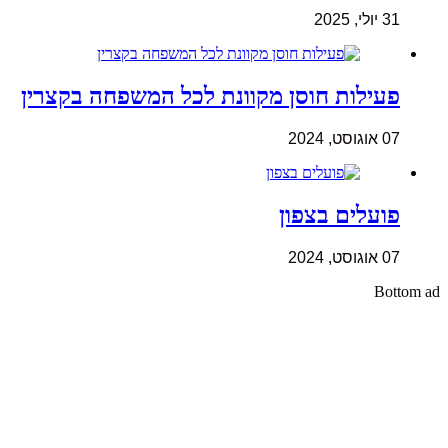
31 יולי, 2025
פעילות חוסן מקוונת לכל המשפחה בקצרין
07 אוגוסט, 2024
פועלים בצפון
07 אוגוסט, 2024
Bottom ad