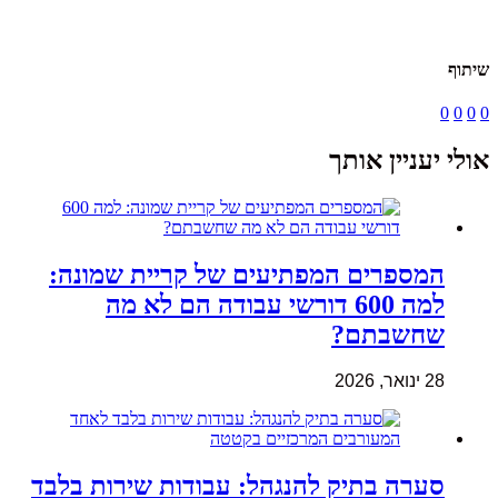
שיתוף
0
0
0
0
אולי יעניין אותך
המספרים המפתיעים של קריית שמונה:
למה 600 דורשי עבודה הם לא מה
שחשבתם?
28 ינואר, 2026
סערה בתיק להנגהל: עבודות שירות בלבד