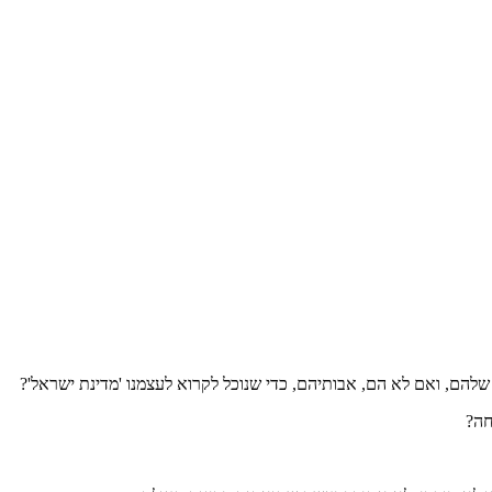
להם, ואם לא הם, אבותיהם, כדי שנוכל לקרוא לעצמנו 'מדינת ישראל'?
חה?