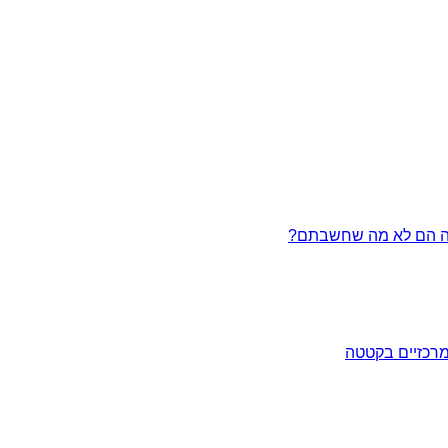
מרכזיים בקטטה