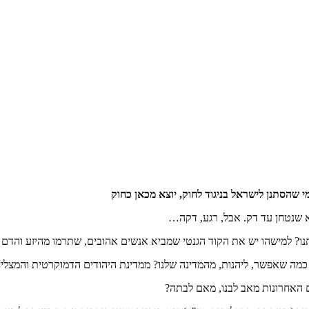
 שהסתנן לישראל בניגוד לחוק, יוצא מכאן כחוק
 שנטחן עד דק. אבל, רגע, דקה…
ו? למישהו יש את הקוד הגנטי שמביא אנשים אהובים, שתרמו מהיזע והדם ש
 כמה שאפשר, ליהנות, מהמדינה שלנו? ממדינת היהודים הדמוקרטית והמצלי
 האחרונות מאב לבנו, מאם לבתה?