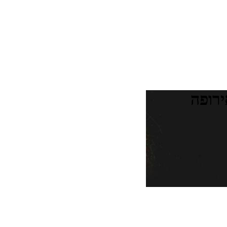
ירופה