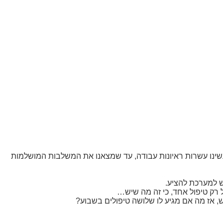
, עשינו עשרות ראיונות עבודה, עד שמצאנו את המשלבות המושלמות
יש למערכת להציע
.
 רק טיפול אחד, כי זה מה שיש
…
 אז מה אם מגיע לו שלושה טיפולים בשבוע
?