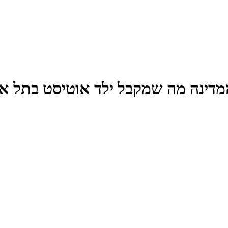
מדינה מה שמקבל ילד אוטיסט בתל אב