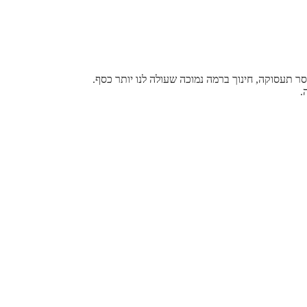
ר תעסוקה, חינוך ברמה נמוכה שעולה לנו יותר כסף
.
.