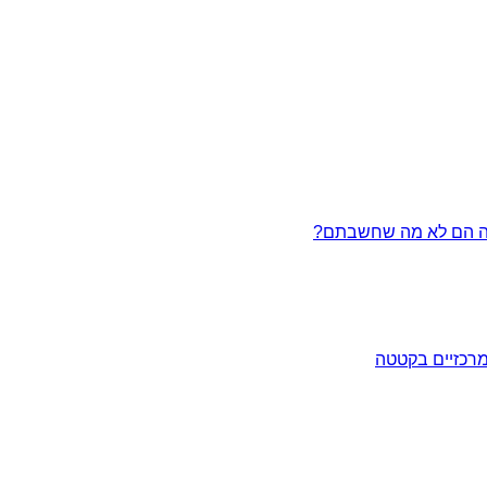
מרכזיים בקטטה