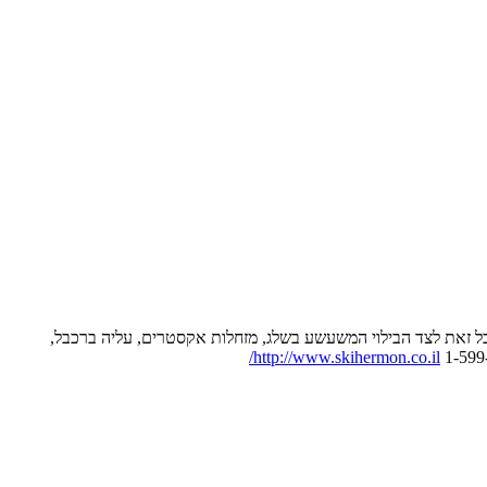
 כל זאת לצד הבילוי המשעשע בשלג, מזחלות אקסטרים, עליה ברכבל,
http://www.skihermon.co.il/