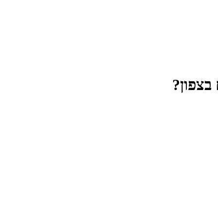
 בצפון?