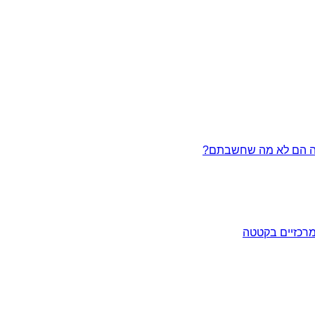
מרכזיים בקטטה