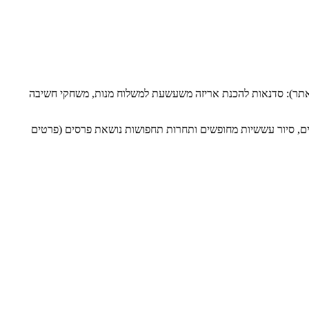
 לאתר): סדנאות להכנת אריזה משעשעת למשלוח מנות, משחקי חשיבה
לדים, סיור עששיות מחופשים ותחרות תחפושות נושאת פרסים (פרטים