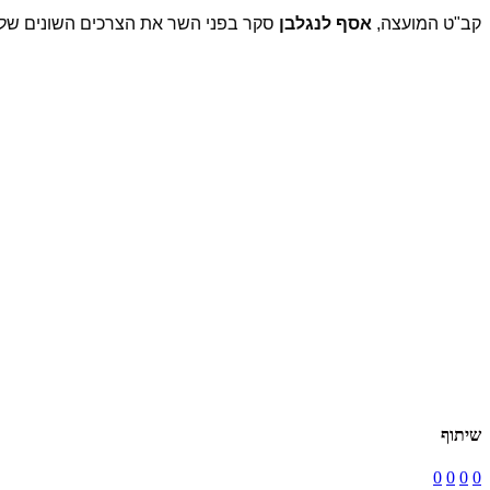
קב"ט המועצה,
אסף לנגלבן
סקר בפני השר את הצרכים השונים של ה
שיתוף
0
0
0
0