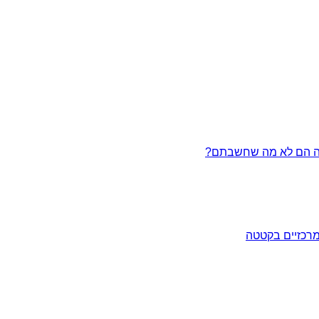
מרכזיים בקטטה