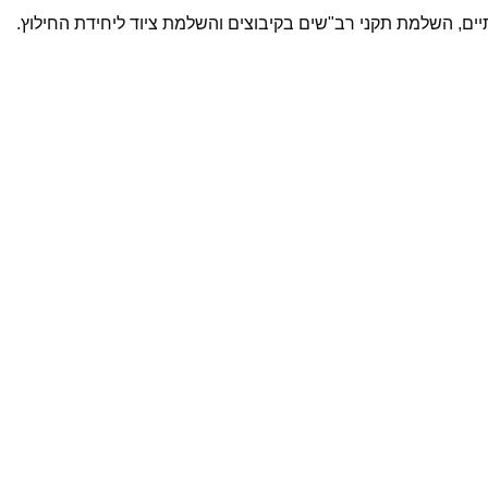
ם, השלמת תקני רב"שים בקיבוצים והשלמת ציוד ליחידת החילוץ.