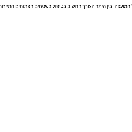
מועצה, בין היתר הצורך החשוב בטיפול בשטחים הפתוחים התיירותיי