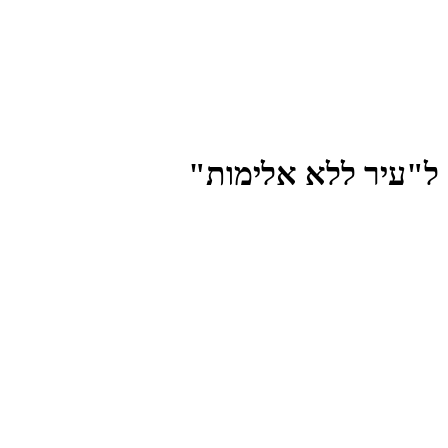
 ל"עיר ללא אלימות"