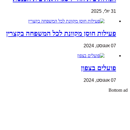
31 יולי, 2025
פעילות חוסן מקוונת לכל המשפחה בקצרין
07 אוגוסט, 2024
פועלים בצפון
07 אוגוסט, 2024
Bottom ad