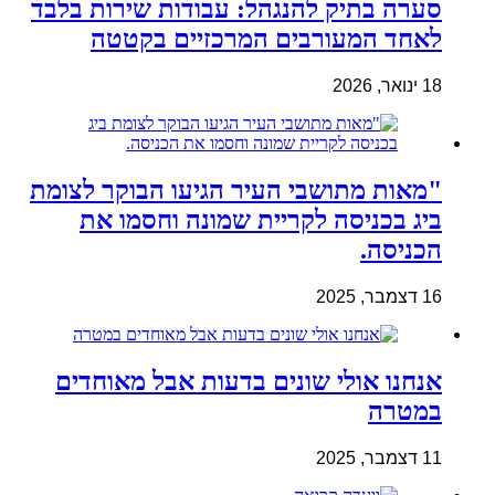
סערה בתיק להנגהל: עבודות שירות בלבד
לאחד המעורבים המרכזיים בקטטה
18 ינואר, 2026
"מאות מתושבי העיר הגיעו הבוקר לצומת
ביג בכניסה לקריית שמונה וחסמו את
הכניסה.
16 דצמבר, 2025
אנחנו אולי שונים בדעות אבל מאוחדים
במטרה
11 דצמבר, 2025