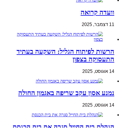
וועדה קרואה
11 דצמבר, 2025
הרשות לפיתוח הגליל: השקעה בעתיד
התעסוקה בצפון
14 אוגוסט, 2025
נמנע אסון עקב שריפה באגמון החולה
14 אוגוסט, 2025
הנהלת בית החייל סגרה את בית הכנסת