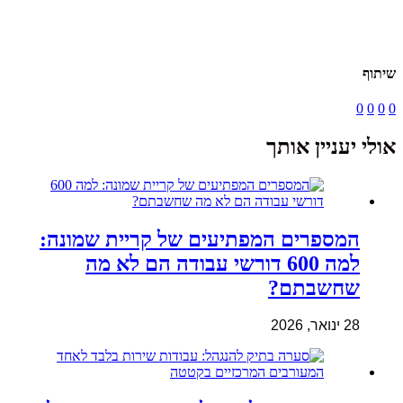
שיתוף
0
0
0
0
אולי יעניין אותך
המספרים המפתיעים של קריית שמונה:
למה 600 דורשי עבודה הם לא מה
שחשבתם?
28 ינואר, 2026