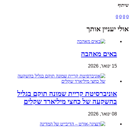
שיתוף
0
0
0
0
אולי יעניין אותך
באים מאהבה
15 ינואר, 2026
אוניברסיטת קריית שמונה תוקם בגליל
בהשקעה של כחצי מיליארד שקלים
08 ינואר, 2026