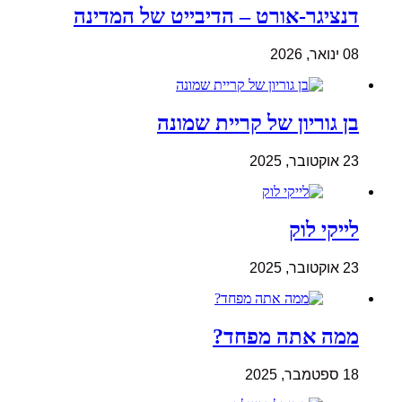
דנציגר-אורט – הדיבייט של המדינה
08 ינואר, 2026
בן גוריון של קריית שמונה
23 אוקטובר, 2025
לייקי לוק
23 אוקטובר, 2025
ממה אתה מפחד?
18 ספטמבר, 2025