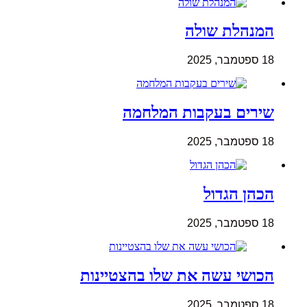
המנהלת שולה
18 ספטמבר, 2025
שירים בעקבות המלחמה
18 ספטמבר, 2025
הכהן הגדול
18 ספטמבר, 2025
הכושי עשה את שלו בהצטיינות
18 ספטמבר, 2025