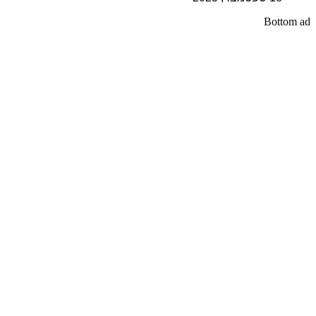
Bottom ad