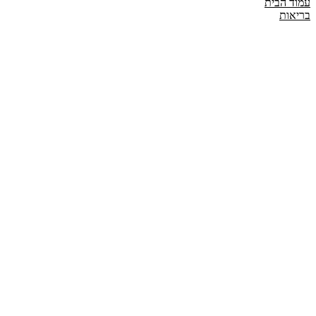
עמוד הבית
בריאות