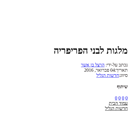
מלגות לבני הפריפריה
נכתב על-ידי:
הרצל בן אשר
תאריך:
04 פברואר, 2016
סיווג:
חדשות הגליל
שיתוף
0
0
0
0
עמוד הבית
חדשות הגליל