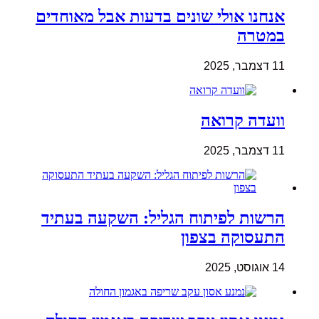
אנחנו אולי שונים בדעות אבל מאוחדים
במטרה
11 דצמבר, 2025
וועדה קרואה
11 דצמבר, 2025
הרשות לפיתוח הגליל: השקעה בעתיד
התעסוקה בצפון
14 אוגוסט, 2025