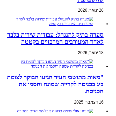
28 ינואר, 2026
סערה בתיק להנגהל: עבודות שירות בלבד
לאחד המעורבים המרכזיים בקטטה
18 ינואר, 2026
"מאות מתושבי העיר הגיעו הבוקר לצומת
ביג בכניסה לקריית שמונה וחסמו את
הכניסה.
16 דצמבר, 2025