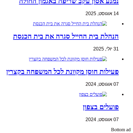
נמנע אסון עקב שריפה באגמון החולה
14 אוגוסט, 2025
הנהלת בית החייל סגרה את בית הכנסת
31 יולי, 2025
פעילות חוסן מקוונת לכל המשפחה בקצרין
07 אוגוסט, 2024
פועלים בצפון
07 אוגוסט, 2024
Bottom ad